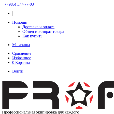
+7 (985) 177-77-03
Помощь
Доставка и оплата
Обмен и возврат товара
Как купить
Магазины
Сравнение
Избранное
0
Корзина
Войти
Профессиональная экипировка для каждого