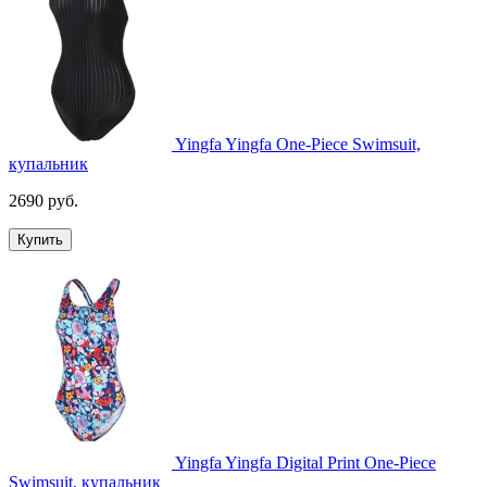
Yingfa Yingfa One-Piece Swimsuit,
купальник
2690 руб.
Купить
Yingfa Yingfa Digital Print One-Piece
Swimsuit, купальник