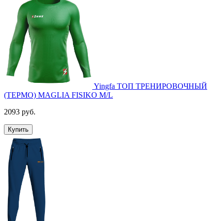
Yingfa ТОП ТРЕНИРОВОЧНЫЙ
(ТЕРМО) MAGLIA FISIKO M/L
2093 руб.
Купить