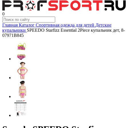
0
Главная
Каталог
Спортивная одежда для детей
Детские
купальники
SPEEDO Starfizz Essential 2Piece купальник дет, 8-
07971B845