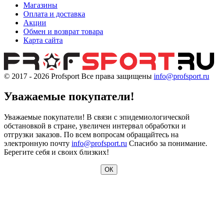
Магазины
Оплата и доставка
Акции
Обмен и возврат товара
Карта сайта
© 2017 - 2026
Profsport
Все права защищены
info@profsport.ru
Уважаемые покупатели!
Уважаемые покупатели! В связи с эпидемиологической
обстановкой в стране, увеличен интервал обработки и
отгрузки заказов. По всем вопросам обращайтесь на
электронную почту
info@profsport.ru
Спасибо за понимание.
Берегите себя и своих близких!
ОК