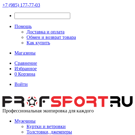
+7 (985) 177-77-03
Помощь
Доставка и оплата
Обмен и возврат товара
Как купить
Магазины
Сравнение
Избранное
0
Корзина
Войти
Профессиональная экипировка для каждого
Мужчины
Куртки и ветровки
Толстовки, джемперы