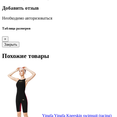
Добавить отзыв
Необходимо авторизоваться
Таблица размеров
×
Закрыть
Похожие товары
Yingfa Yingfa Kneeskin swimsuit (racing)