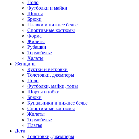
Поло
Футболки и майки
Шорты
Брюки
Плавки и нижнее белье
Спортивные костюмы
Форма
Жилеты
Рубашки
Термобелье
Халаты
Женщины
Куртки и ветровки
Толстовки, джемперы
Поло
Футболки, майки, топы
Шорты и юбки
Брюки
Купальники и нижнее белье
Спортивные костюмы
Жилеты
Термобелье
Платья
Дети
Толстовки, джемперы