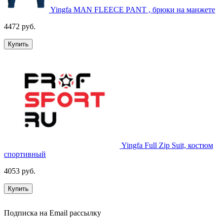
Yingfa MAN FLEECE PANT , брюки на манжете
4472 руб.
Купить
Yingfa Full Zip Suit, костюм
спортивный
4053 руб.
Купить
Подписка на Email рассылку