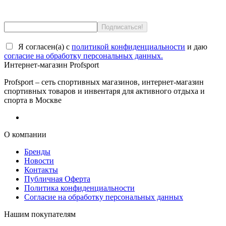
Я согласен(a) с
политикой конфиденциальности
и даю
согласие на обработку персональных данных.
Интернет-магазин Profsport
Profsport – сеть спортивных магазинов, интернет-магазин
спортивных товаров и инвентаря для активного отдыха и
спорта в Москве
О компании
Бренды
Новости
Контакты
Публичная Оферта
Политика конфиденциальности
Согласие на обработку персональных данных
Нашим покупателям