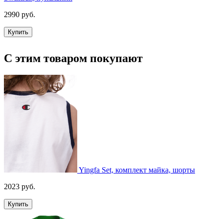
2990 руб.
Купить
С этим товаром покупают
Yingfa Set, комплект майка, шорты
2023 руб.
Купить