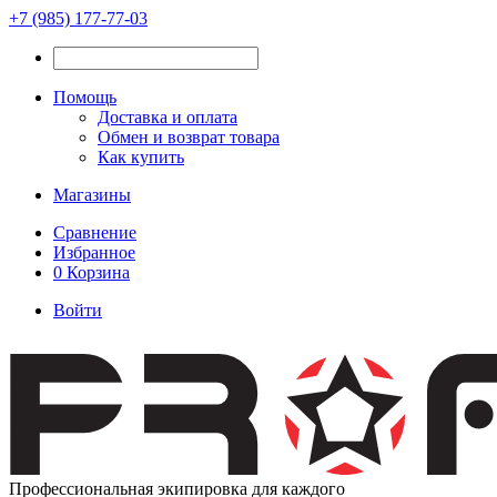
+7 (985) 177-77-03
Помощь
Доставка и оплата
Обмен и возврат товара
Как купить
Магазины
Сравнение
Избранное
0
Корзина
Войти
Профессиональная экипировка для каждого