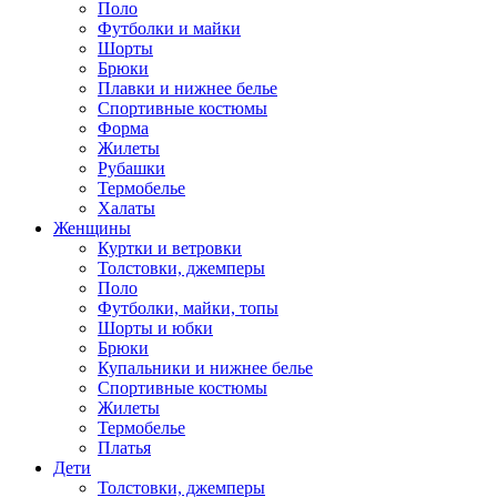
Поло
Футболки и майки
Шорты
Брюки
Плавки и нижнее белье
Спортивные костюмы
Форма
Жилеты
Рубашки
Термобелье
Халаты
Женщины
Куртки и ветровки
Толстовки, джемперы
Поло
Футболки, майки, топы
Шорты и юбки
Брюки
Купальники и нижнее белье
Спортивные костюмы
Жилеты
Термобелье
Платья
Дети
Толстовки, джемперы