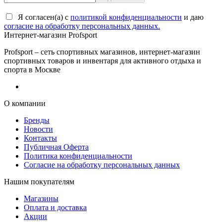
Я согласен(a) с
политикой конфиденциальности
и даю
согласие на обработку персональных данных.
Интернет-магазин Profsport
Profsport – сеть спортивных магазинов, интернет-магазин
спортивных товаров и инвентаря для активного отдыха и
спорта в Москве
О компании
Бренды
Новости
Контакты
Публичная Оферта
Политика конфиденциальности
Согласие на обработку персональных данных
Нашим покупателям
Магазины
Оплата и доставка
Акции