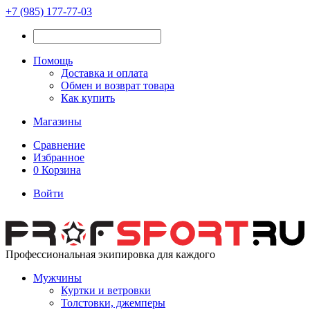
+7 (985) 177-77-03
Помощь
Доставка и оплата
Обмен и возврат товара
Как купить
Магазины
Сравнение
Избранное
0
Корзина
Войти
Профессиональная экипировка для каждого
Мужчины
Куртки и ветровки
Толстовки, джемперы