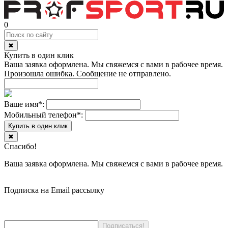
0
✖
Купить в один клик
Ваша заявка оформлена. Мы свяжемся с вами в рабочее время.
Произошла ошибка. Сообщение не отправлено.
Ваше имя
*
:
Мобильный телефон
*
:
Купить в один клик
✖
Спасибо!
Ваша заявка оформлена. Мы свяжемся с вами в рабочее время.
Подписка на Email рассылку