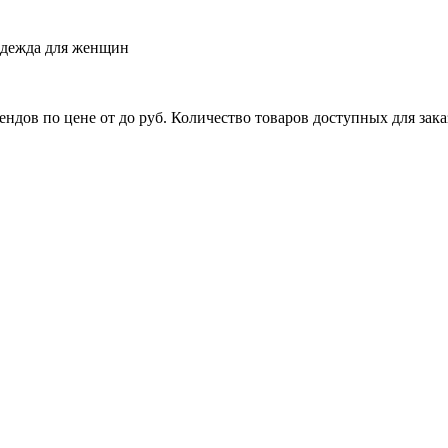
одежда для женщин
ов по цене от до руб. Количество товаров доступных для заказ