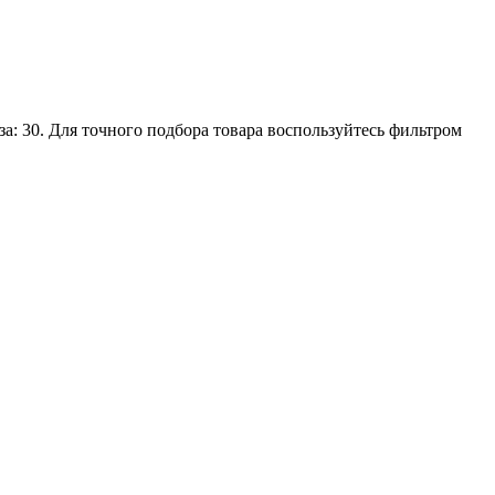
а: 30. Для точного подбора товара воспользуйтесь фильтром