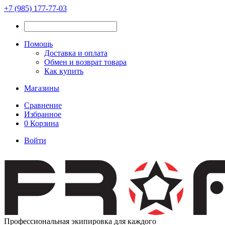
+7 (985) 177-77-03
Помощь
Доставка и оплата
Обмен и возврат товара
Как купить
Магазины
Сравнение
Избранное
0
Корзина
Войти
Профессиональная экипировка для каждого