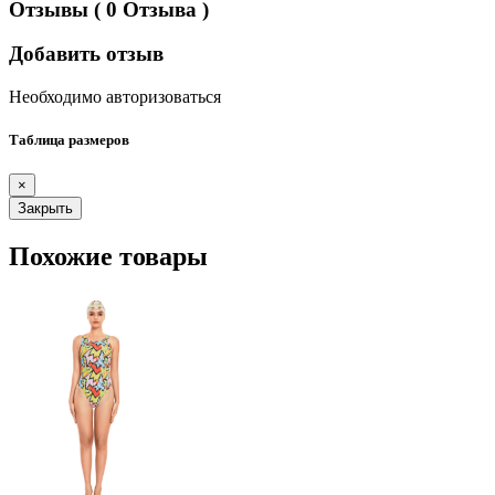
Отзывы
( 0 Отзыва )
Добавить отзыв
Необходимо авторизоваться
Таблица размеров
×
Закрыть
Похожие товары