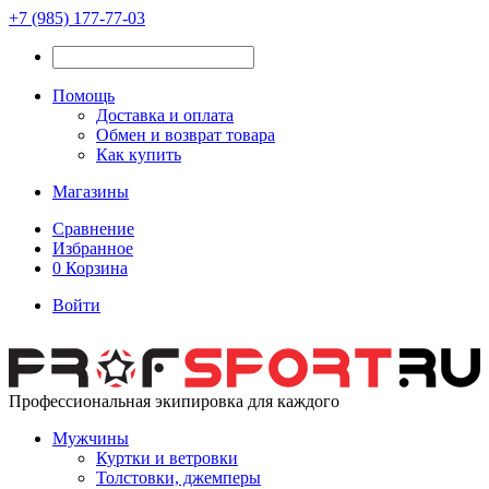
+7 (985) 177-77-03
Помощь
Доставка и оплата
Обмен и возврат товара
Как купить
Магазины
Сравнение
Избранное
0
Корзина
Войти
Профессиональная экипировка для каждого
Мужчины
Куртки и ветровки
Толстовки, джемперы