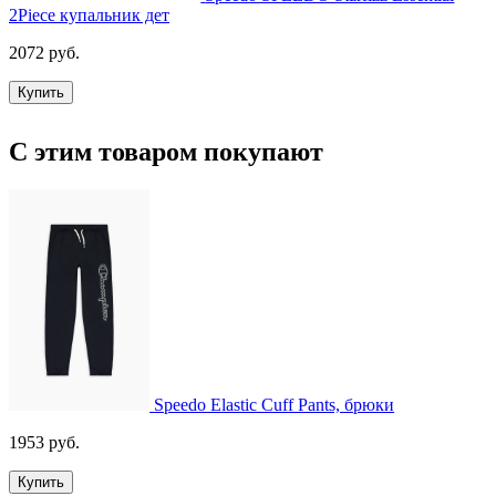
2Piece купальник дет
2072 руб.
Купить
С этим товаром покупают
Speedo Elastic Cuff Pants, брюки
1953 руб.
Купить