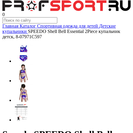
0
Главная
Каталог
Спортивная одежда для детей
Детские
купальники
SPEEDO Shell Bell Essential 2Piece купальник
детск, 8-07971C597