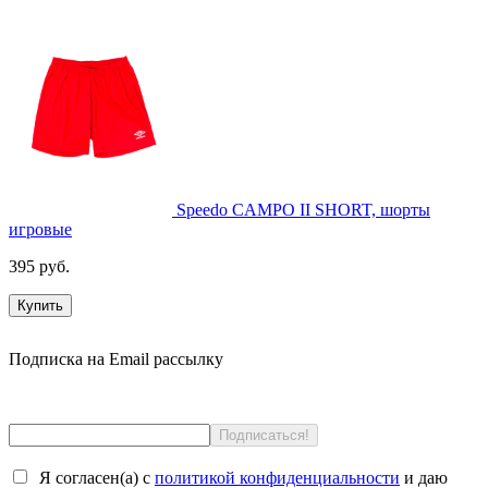
Speedo CAMPO II SHORT, шорты
игровые
395 руб.
Купить
Подписка на Email рассылку
Я согласен(a) с
политикой конфиденциальности
и даю