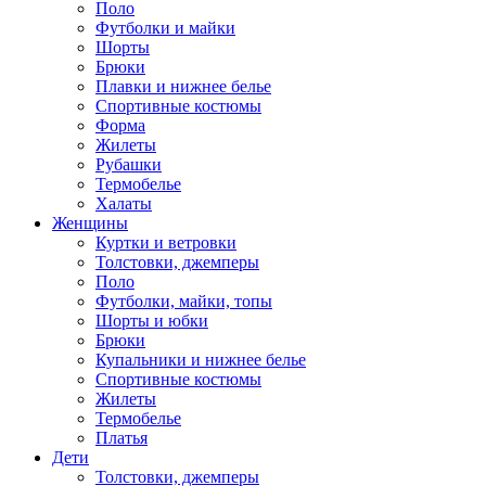
Поло
Футболки и майки
Шорты
Брюки
Плавки и нижнее белье
Спортивные костюмы
Форма
Жилеты
Рубашки
Термобелье
Халаты
Женщины
Куртки и ветровки
Толстовки, джемперы
Поло
Футболки, майки, топы
Шорты и юбки
Брюки
Купальники и нижнее белье
Спортивные костюмы
Жилеты
Термобелье
Платья
Дети
Толстовки, джемперы