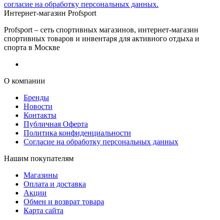
согласие на обработку персональных данных.
Интернет-магазин Profsport
Profsport – сеть спортивных магазинов, интернет-магазин
спортивных товаров и инвентаря для активного отдыха и
спорта в Москве
О компании
Бренды
Новости
Контакты
Публичная Оферта
Политика конфиденциальности
Согласие на обработку персональных данных
Нашим покупателям
Магазины
Оплата и доставка
Акции
Обмен и возврат товара
Карта сайта