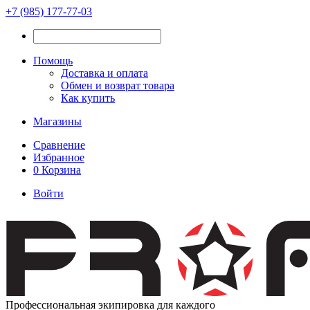
+7 (985) 177-77-03
Помощь
Доставка и оплата
Обмен и возврат товара
Как купить
Магазины
Сравнение
Избранное
0
Корзина
Войти
Профессиональная экипировка для каждого