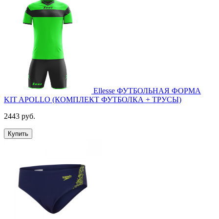
Ellesse ФУТБОЛЬНАЯ ФОРМА
KIT APOLLO (КОМПЛЕКТ ФУТБОЛКА + ТРУСЫ)
2443 руб.
Купить