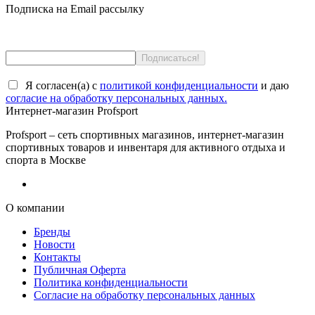
Подписка на Email рассылку
Я согласен(a) с
политикой конфиденциальности
и даю
согласие на обработку персональных данных.
Интернет-магазин Profsport
Profsport – сеть спортивных магазинов, интернет-магазин
спортивных товаров и инвентаря для активного отдыха и
спорта в Москве
О компании
Бренды
Новости
Контакты
Публичная Оферта
Политика конфиденциальности
Согласие на обработку персональных данных