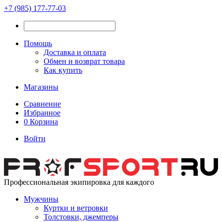
+7 (985) 177-77-03
Помощь
Доставка и оплата
Обмен и возврат товара
Как купить
Магазины
Сравнение
Избранное
0
Корзина
Войти
Профессиональная экипировка для каждого
Мужчины
Куртки и ветровки
Толстовки, джемперы