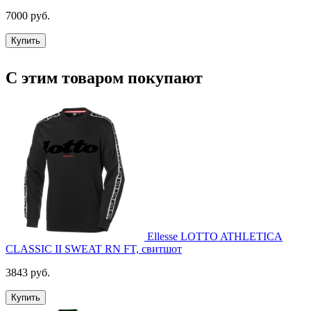
7000 руб.
Купить
С этим товаром покупают
Ellesse LOTTO ATHLETICA
CLASSIC II SWEAT RN FT, свитшот
3843 руб.
Купить