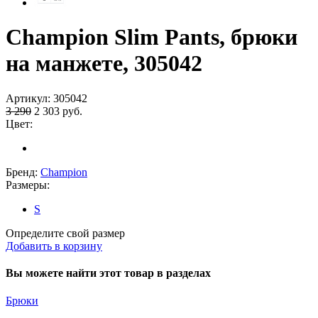
Champion Slim Pants, брюки
на манжете, 305042
Артикул:
305042
3 290
2 303
руб.
Цвет:
Бренд:
Champion
Размеры:
S
Определите свой размер
Добавить в корзину
Вы можете найти этот товар в разделах
Брюки