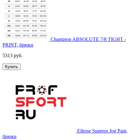
Champion ABSOLUTE 7/8 TIGHT -
PRINT, брюки
5313 руб.
Купить
Ellesse Superos Jog Pant,
брюки