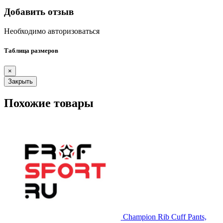
Добавить отзыв
Необходимо авторизоваться
Таблица размеров
×
Закрыть
Похожие товары
Champion Rib Cuff Pants,