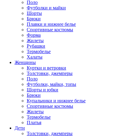
Поло
Футболки и майки
Шорты
Брюки
Плавки и нижнее белье
Спортивные костюмы
Форма
Жилеты
Рубашки
Термобелье
Халаты
Женщины
Куртки и ветровки
Толстовки, джемперы
Поло
Футболки, майки, топы
Шорты и юбки
Брюки
Купальники и нижнее белье
Спортивные костюмы
Жилеты
Термобелье
Платья
Дети
Толстовки, джемперы