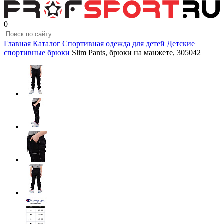
0
Главная
Каталог
Спортивная одежда для детей
Детские
спортивные брюки
Slim Pants, брюки на манжете, 305042