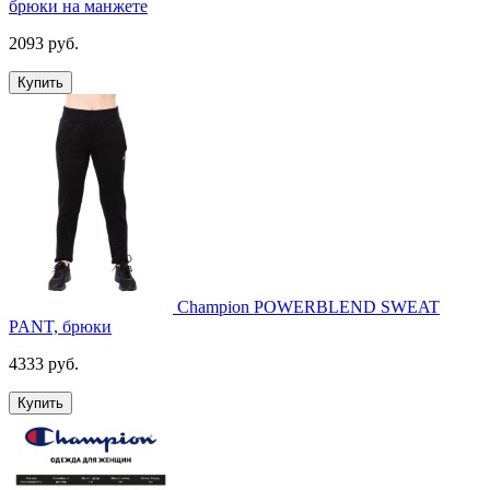
брюки на манжете
2093 руб.
Купить
Champion POWERBLEND SWEAT
PANT, брюки
4333 руб.
Купить