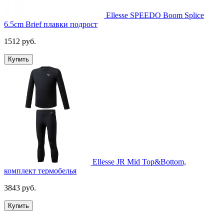
Ellesse SPEEDO Boom Splice
6.5cm Brief плавки подрост
1512 руб.
Купить
Ellesse JR Mid Top&Bottom,
комплект термобелья
3843 руб.
Купить