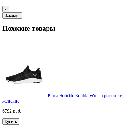
×
Закрыть
Похожие товары
Puma Softride Sophia Wn s, кроссовки
женские
6792 руб.
Купить