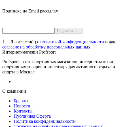
Подписка на Email рассылку
Я согласен(a) с
политикой конфиденциальности
и даю
согласие на обработку персональных данных.
Интернет-магазин Profsport
Profsport – сеть спортивных магазинов, интернет-магазин
спортивных товаров и инвентаря для активного отдыха и
спорта в Москве
О компании
Бренды
Новости
Контакты
Публичная Оферта
Политика конфиденциальности
Согласие на обработку персональных данных