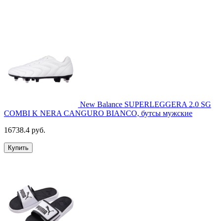
New Balance SUPERLEGGERA 2.0 SG
COMBI K NERA CANGURO BIANCO, бутсы мужские
16738.4 руб.
Купить