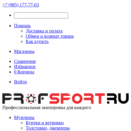
+7 (985) 177-77-03
Помощь
Доставка и оплата
Обмен и возврат товара
Как купить
Магазины
Сравнение
Избранное
0
Корзина
Войти
Профессиональная экипировка для каждого
Мужчины
Куртки и ветровки
Толстовки, джемперы