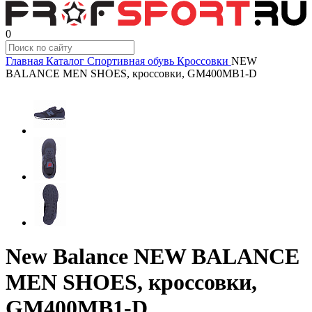
0
Главная
Каталог
Спортивная обувь
Кроссовки
NEW
BALANCE MEN SHOES, кроссовки, GM400MB1-D
New Balance NEW BALANCE
MEN SHOES, кроссовки,
GM400MB1-D