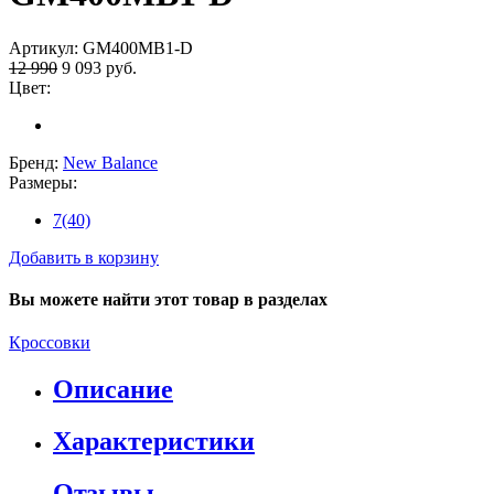
Артикул:
GM400MB1-D
12 990
9 093
руб.
Цвет:
Бренд:
New Balance
Размеры:
7(40)
Добавить в корзину
Вы можете найти этот товар в разделах
Кроссовки
Описание
Характеристики
Отзывы