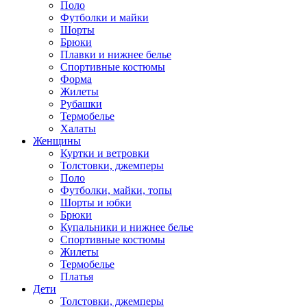
Поло
Футболки и майки
Шорты
Брюки
Плавки и нижнее белье
Спортивные костюмы
Форма
Жилеты
Рубашки
Термобелье
Халаты
Женщины
Куртки и ветровки
Толстовки, джемперы
Поло
Футболки, майки, топы
Шорты и юбки
Брюки
Купальники и нижнее белье
Спортивные костюмы
Жилеты
Термобелье
Платья
Дети
Толстовки, джемперы