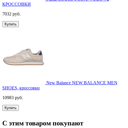
КРОССОВКИ
7032 руб.
Купить
New Balance NEW BALANCE MEN
SHOES, кроссовки
10983 руб.
Купить
С этим товаром покупают