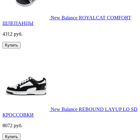
New Balance ROYALCAT COMFORT
ШЛЕПАНЦЫ
4312 руб.
Купить
New Balance REBOUND LAYUP LO SD
КРОССОВКИ
8072 руб.
Купить