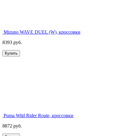
Mizuno WAVE DUEL (W), кроссовки
8393 руб.
Купить
Puma Wild Rider Route, кроссовки
8872 руб.