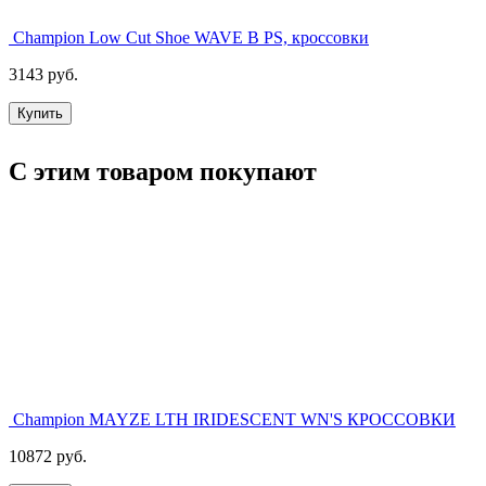
Champion Low Cut Shoe WAVE B PS, кроссовки
3143 руб.
Купить
С этим товаром покупают
Champion MAYZE LTH IRIDESCENT WN'S КРОССОВКИ
10872 руб.