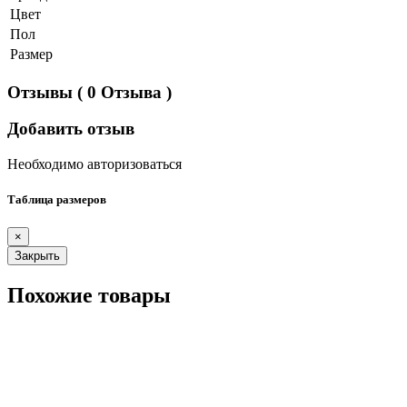
Цвет
Пол
Размер
Отзывы
( 0 Отзыва )
Добавить отзыв
Необходимо авторизоваться
Таблица размеров
×
Закрыть
Похожие товары