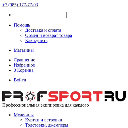
+7 (985) 177-77-03
Помощь
Доставка и оплата
Обмен и возврат товара
Как купить
Магазины
Сравнение
Избранное
0
Корзина
Войти
Профессиональная экипировка для каждого
Мужчины
Куртки и ветровки
Толстовки, джемперы