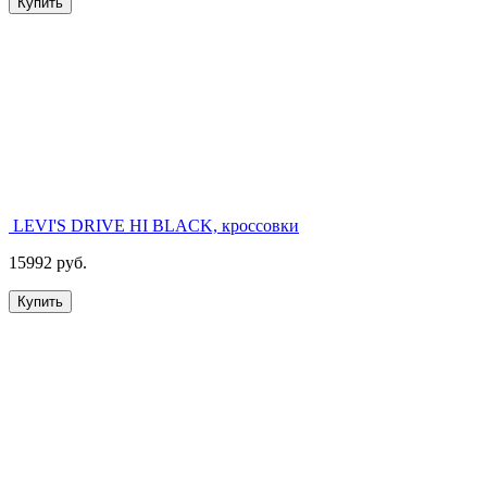
Купить
LEVI'S DRIVE HI BLACK, кроссовки
15992 руб.
Купить