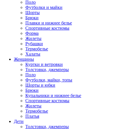
Поло
Футболки и майки
Шорты
Брюки
Плавки и нижнее белье
Спортивные костюмы
Форма
Жилеты
Рубашки
Термобелье
Халаты
Женщины
Куртки и ветровки
Толстовки, джемперы
Поло
Футболки, майки, топы
Шорты и юбки
Брюки
Купальники и нижнее белье
Спортивные костюмы
Жилеты
Термобелье
Платья
Дети
Толстовки, джемперы