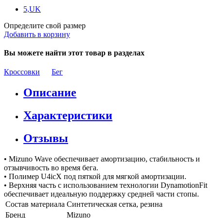
5,UK
Определите свой размер
Добавить в корзину
Вы можете найти этот товар в разделах
Кроссовки
Бег
Описание
Характеристики
Отзывы
• Mizuno Wave обеспечивает амортизацию, стабильность и
отзывчивость во время бега.
• Полимер U4icX под пяткой для мягкой амортизации.
• Верхняя часть с использованием технологии DynamotionFit
обеспечивает идеальную поддержку средней части стопы.
Состав материала
Синтетическая сетка, резина
Бренд
Mizuno