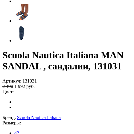
Scuola Nautica Italiana MAN
SANDAL , сандалии, 131031
Артикул:
131031
2 490
1 992
руб.
Цвет:
Бренд:
Scuola Nautica Italiana
Размеры:
42