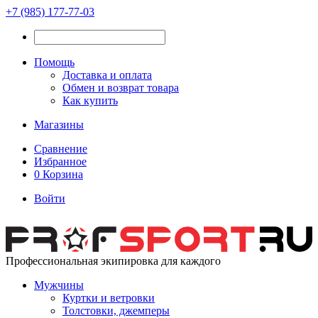
+7 (985) 177-77-03
Помощь
Доставка и оплата
Обмен и возврат товара
Как купить
Магазины
Сравнение
Избранное
0
Корзина
Войти
Профессиональная экипировка для каждого
Мужчины
Куртки и ветровки
Толстовки, джемперы