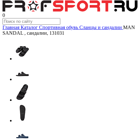
0
Главная
Каталог
Спортивная обувь
Сланцы и сандалии
MAN
SANDAL , сандалии, 131031