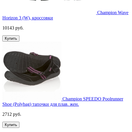
Champion Wave
Horizon 3 (W), кроссовки
10143 руб.
Купить
Champion SPEEDO Poolrunner
Shoe (Polybag) тапочки для плав. жен.
2712 руб.
Купить