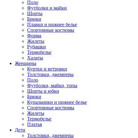
Поло
Футболки и майки
Шорты
Брюки
Плавки и нижнее белье
Спортивные костюмы
Форма
Жилеты
Рубашки
Термобелье
Халаты
Женщины
Куртки и ветровки
Толстовки, джемперы
Поло
Футболки, майки, топы
Шорты и юбки
Брюки
Купальники и нижнее белье
Спортивные костюмы
Жилеты
Термобелье
Платья
Дети
Толстовки, джемперы