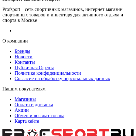
Profsport – сеть спортивных магазинов, интернет-магазин
спортивных товаров и инвентаря для активного отдыха и
спорта в Москве
О компании
Бренды
Новости
Контакты
Публичная Оферта
Политика конфиденциальности
Согласие на обработку персональных данных
Нашим покупателям
Магазины
Оплата и доставка
Акции
Обмен и возврат товара
Карта сайта