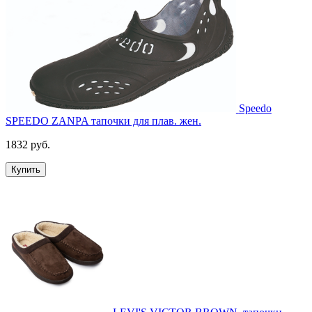
Speedo
SPEEDO ZANPA тапочки для плав. жен.
1832 руб.
Купить