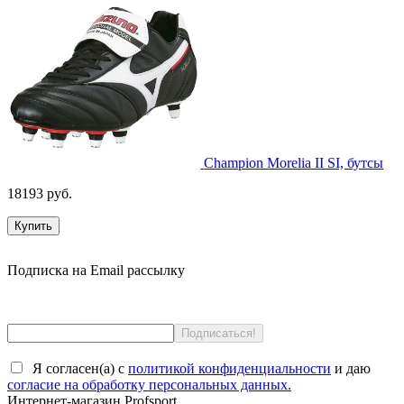
Champion Morelia II SI, бутсы
18193 руб.
Купить
Подписка на Email рассылку
Я согласен(a) с
политикой конфиденциальности
и даю
согласие на обработку персональных данных.
Интернет-магазин Profsport