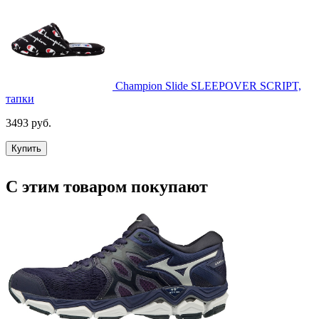
Champion Slide SLEEPOVER SCRIPT,
тапки
3493 руб.
Купить
С этим товаром покупают