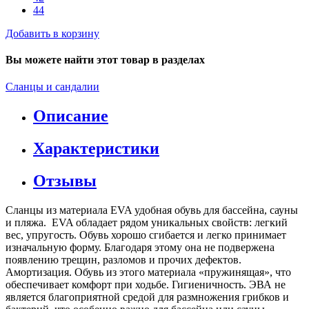
44
Добавить в корзину
Вы можете найти этот товар в разделах
Сланцы и сандалии
Описание
Характеристики
Отзывы
Сланцы из материала EVA удобная обувь для бассейна, сауны
и пляжа. EVA обладает рядом уникальных свойств: легкий
вес, упругость. Обувь хорошо сгибается и легко принимает
изначальную форму. Благодаря этому она не подвержена
появлению трещин, разломов и прочих дефектов.
Амортизация. Обувь из этого материала «пружинящая», что
обеспечивает комфорт при ходьбе. Гигиеничность. ЭВА не
является благоприятной средой для размножения грибков и