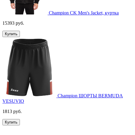
Champion CK Men's Jacket, куртка
15393 руб.
Купить
Champion ШОРТЫ BERMUDA
VESUVIO
1813 руб.
Купить