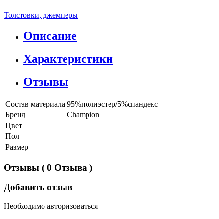
Толстовки, джемперы
Описание
Характеристики
Отзывы
Состав материала
95%полиэстер/5%спандекс
Бренд
Champion
Цвет
Пол
Размер
Отзывы
( 0 Отзыва )
Добавить отзыв
Необходимо авторизоваться