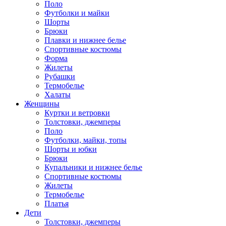
Поло
Футболки и майки
Шорты
Брюки
Плавки и нижнее белье
Спортивные костюмы
Форма
Жилеты
Рубашки
Термобелье
Халаты
Женщины
Куртки и ветровки
Толстовки, джемперы
Поло
Футболки, майки, топы
Шорты и юбки
Брюки
Купальники и нижнее белье
Спортивные костюмы
Жилеты
Термобелье
Платья
Дети
Толстовки, джемперы