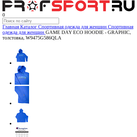
0
Главная
Каталог
Спортивная одежда для женщин
Спортивная
одежда для женщин
GAME DAY ECO HOODIE - GRAPHIC,
толстовка, W9475G586QLA