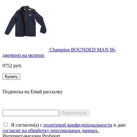
Champion BOUNDED MAN 06,
джемпер на молнии
9752 руб.
Купить
Подписка на Email рассылку
Я согласен(a) с
политикой конфиденциальности
и даю
согласие на обработку персональных данных.
Интернет-магазин Profsport