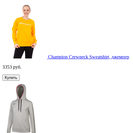
Champion Crewneck Sweatshirt, джемпер
3353 руб.
Купить