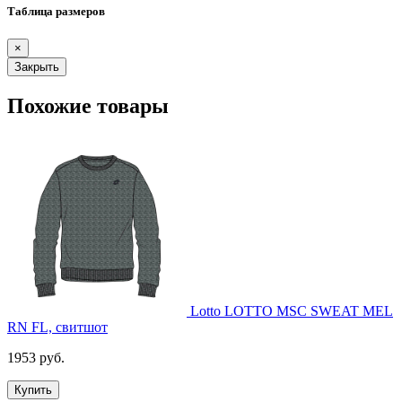
Таблица размеров
×
Закрыть
Похожие товары
Lotto LOTTO MSC SWEAT MEL
RN FL, свитшот
1953 руб.
Купить