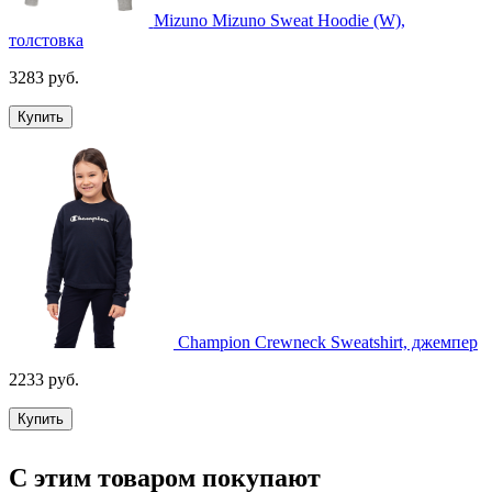
Mizuno Mizuno Sweat Hoodie (W),
толстовка
3283 руб.
Купить
Champion Crewneck Sweatshirt, джемпер
2233 руб.
Купить
С этим товаром покупают