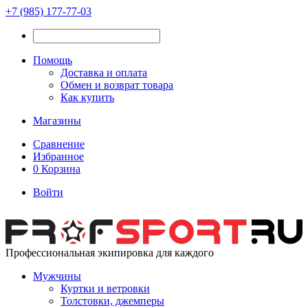
+7 (985) 177-77-03
Помощь
Доставка и оплата
Обмен и возврат товара
Как купить
Магазины
Сравнение
Избранное
0
Корзина
Войти
Профессиональная экипировка для каждого
Мужчины
Куртки и ветровки
Толстовки, джемперы