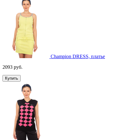
Champion DRESS, платье
2093 руб.
Купить