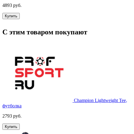
4893 руб.
Купить
С этим товаром покупают
Champion Lightweight Tee,
футболка
2793 руб.
Купить