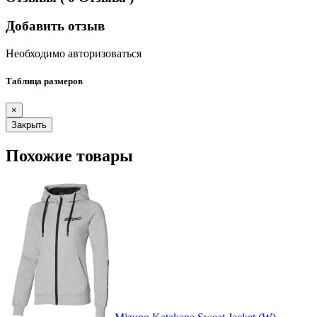
Добавить отзыв
Необходимо авторизоваться
Таблица размеров
×
Закрыть
Похожие товары