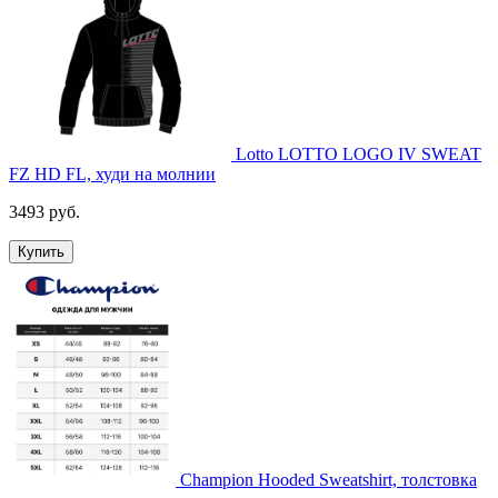
Lotto LOTTO LOGO IV SWEAT
FZ HD FL, худи на молнии
3493 руб.
Купить
Champion Hooded Sweatshirt, толстовка