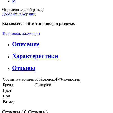
M
Определите свой размер
Добавить в корзину
Вы можете найти этот товар в разделах
Толстовки, джемперы
Описание
Характеристики
Отзывы
Состав материала
53%хлопок,47%полиэстер
Бренд
Champion
Цвет
Пол
Размер
Отзывы
( 0 Отзыва )