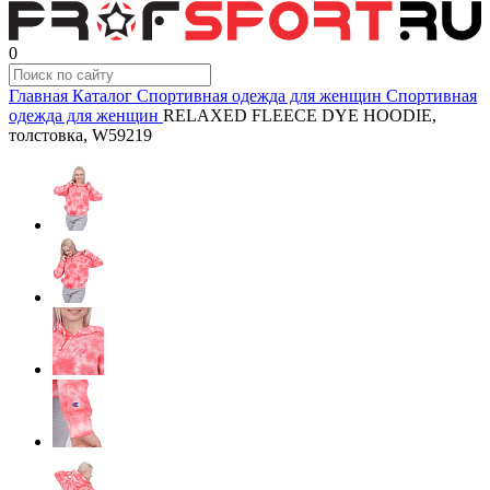
0
Главная
Каталог
Спортивная одежда для женщин
Спортивная
одежда для женщин
RELAXED FLEECE DYE HOODIE,
толстовка, W59219