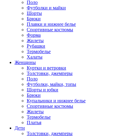
Поло
Футболки и майки
Шорты
Брюки
Плавки и нижнее белье
Спортивные костюмы
Форма
Жилеты
Рубашки
Термобелье
Халаты
Женщины
Куртки и ветровки
Толстовки, джемперы
Поло
Футболки, майки, топы
Шорты и юбки
Брюки
Купальники и нижнее белье
Спортивные костюмы
Жилеты
Термобелье
Платья
Дети
Толстовки, джемперы