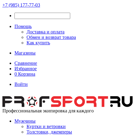
+7 (985) 177-77-03
Помощь
Доставка и оплата
Обмен и возврат товара
Как купить
Магазины
Сравнение
Избранное
0
Корзина
Войти
Профессиональная экипировка для каждого
Мужчины
Куртки и ветровки
Толстовки, джемперы