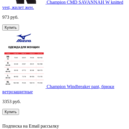
Champion CMD SAVANNAH W knitted
vest, жилет жен.
973 руб.
Купить
Champion Windbreaker pant, брюки
ветрозащитные
3353 руб.
Купить
Подписка на Email рассылку