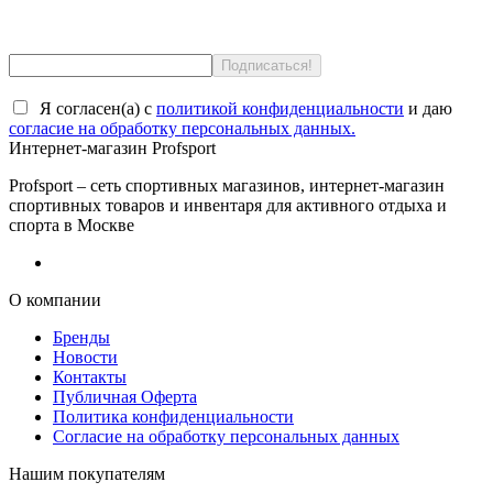
Я согласен(a) с
политикой конфиденциальности
и даю
согласие на обработку персональных данных.
Интернет-магазин Profsport
Profsport – сеть спортивных магазинов, интернет-магазин
спортивных товаров и инвентаря для активного отдыха и
спорта в Москве
О компании
Бренды
Новости
Контакты
Публичная Оферта
Политика конфиденциальности
Согласие на обработку персональных данных
Нашим покупателям