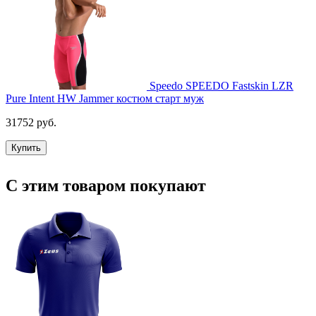
Speedo SPEEDO Fastskin LZR
Pure Intent HW Jammer костюм старт муж
31752 руб.
Купить
С этим товаром покупают