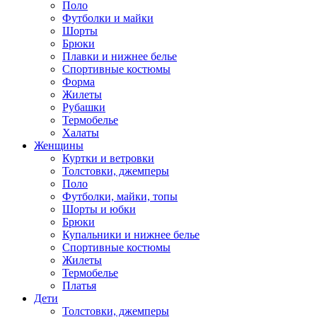
Поло
Футболки и майки
Шорты
Брюки
Плавки и нижнее белье
Спортивные костюмы
Форма
Жилеты
Рубашки
Термобелье
Халаты
Женщины
Куртки и ветровки
Толстовки, джемперы
Поло
Футболки, майки, топы
Шорты и юбки
Брюки
Купальники и нижнее белье
Спортивные костюмы
Жилеты
Термобелье
Платья
Дети
Толстовки, джемперы