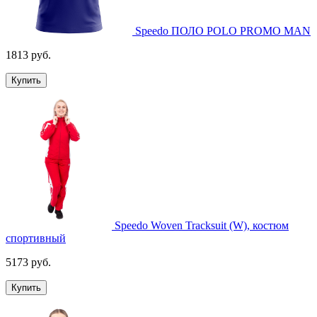
Speedo ПОЛО POLO PROMO MAN
1813 руб.
Купить
Speedo Woven Tracksuit (W), костюм
спортивный
5173 руб.
Купить