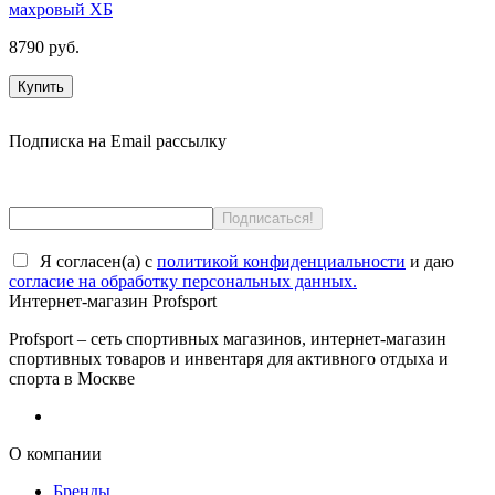
махровый ХБ
8790 руб.
Купить
Подписка на Email рассылку
Я согласен(a) с
политикой конфиденциальности
и даю
согласие на обработку персональных данных.
Интернет-магазин Profsport
Profsport – сеть спортивных магазинов, интернет-магазин
спортивных товаров и инвентаря для активного отдыха и
спорта в Москве
О компании
Бренды