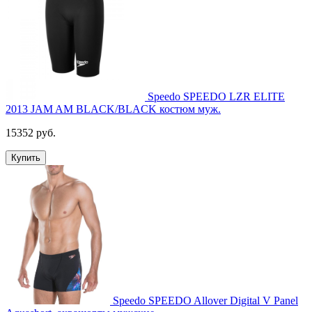
Speedo SPEEDO LZR ELITE
2013 JAM AM BLACK/BLACK костюм муж.
15352 руб.
Купить
Speedo SPEEDO Allover Digital V Panel