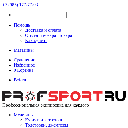
+7 (985) 177-77-03
Помощь
Доставка и оплата
Обмен и возврат товара
Как купить
Магазины
Сравнение
Избранное
0
Корзина
Войти
Профессиональная экипировка для каждого
Мужчины
Куртки и ветровки
Толстовки, джемперы