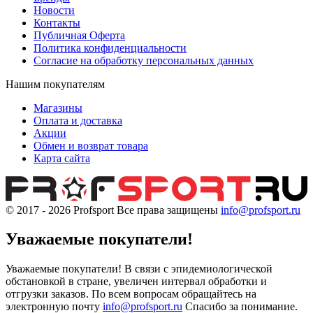
Новости
Контакты
Публичная Оферта
Политика конфиденциальности
Согласие на обработку персональных данных
Нашим покупателям
Магазины
Оплата и доставка
Акции
Обмен и возврат товара
Карта сайта
© 2017 - 2026
Profsport
Все права защищены
info@profsport.ru
Уважаемые покупатели!
Уважаемые покупатели! В связи с эпидемиологической
обстановкой в стране, увеличен интервал обработки и
отгрузки заказов. По всем вопросам обращайтесь на
электронную почту
info@profsport.ru
Спасибо за понимание.