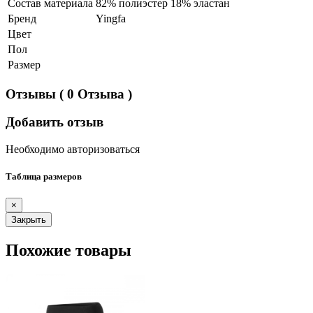
Состав материала
82% полиэстер 18% эластан
Бренд
Yingfa
Цвет
Пол
Размер
Отзывы
( 0 Отзыва )
Добавить отзыв
Необходимо авторизоваться
Таблица размеров
×
Закрыть
Похожие товары