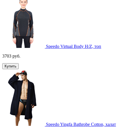
Speedo Virtual Body H/Z, топ
3703 руб.
Купить
Speedo Yingfa Bathrobe Cotton, халат