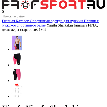
0
Главная
Каталог
Спортивная одежда для мужчин
Плавки и
мужское спортивное белье
Yingfa Sharkskin Jammers FINA,
джаммеры стартовые, 1802