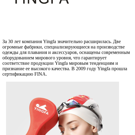
За 30 лет компания Yingfa значительно расширилась. Две
огромные фабрики, специализирующиеся на производстве
одежды для плавания и аксессуаров, оснащены современным
оборудованием мирового уровня, что гарантирует
соответствие продукции Yingfa мировым тенденциям и
признание ее высокого качества. В 2009 году Yingfa прошла
сертификацию FINA.