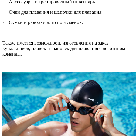
· Аксессуары и тренировочный инвентарь.
· Очки для плавания и шапочки для плавания.
· Сумки и рюкзаки для спортсменов.
Также имеется возможность изготовления на заказ
купальников, плавок и шапочек для плавания с логотипом
команды.