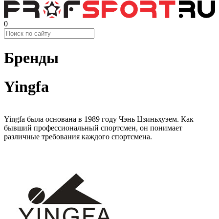
0
Бренды
Yingfa
Yingfa была основана в 1989 году Чэнь Цзиньхуэем. Как
бывший профессиональный спортсмен, он понимает
различные требования каждого спортсмена.