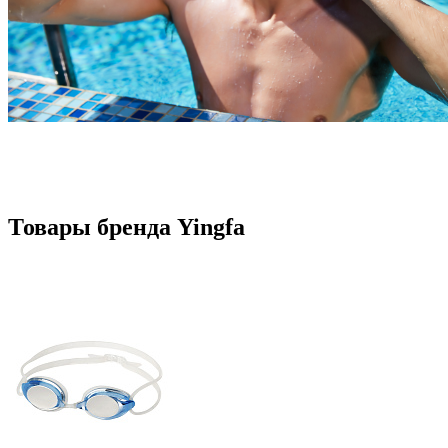
Товары бренда Yingfa