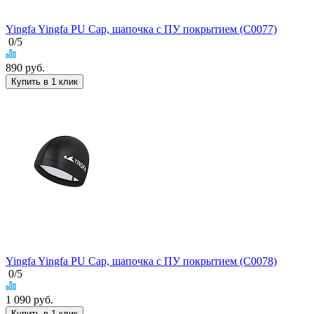
Yingfa Yingfa PU Cap, шапочка с ПУ покрытием (C0077)
0
/5
890
руб.
Купить в 1 клик
Yingfa Yingfa PU Cap, шапочка с ПУ покрытием (C0078)
0
/5
1 090
руб.
Купить в 1 клик