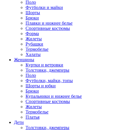
Поло
Футболки и майки
Шорты
Брюки
Плавки и нижнее белье
Спортивные костюмы
Форма
Жилеты
Рубашки
Термобелье
Халаты
Женщины
Куртки и ветровки
Толстовки, джемперы
Поло
Футболки, майки, топы
Шорты и юбки
Брюки
Купальники и нижнее белье
Спортивные костюмы
Жилеты
Термобелье
Платья
Дети
Толстовки, джемперы