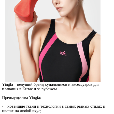
Yingfa – ведущий бренд купальников и аксессуаров для
плавания в Китае и за рубежом.
Преимущества Yingfa:
· новейшие ткани и технологии в самых разных стилях и
цветах на любой вкус;