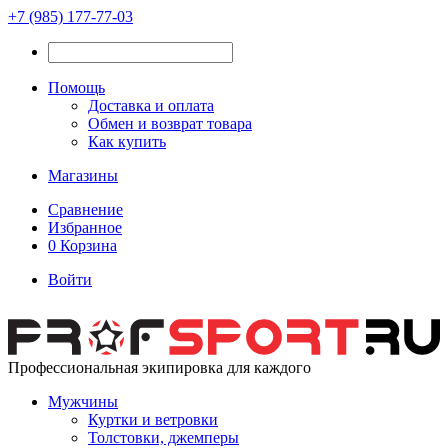
+7 (985) 177-77-03
Помощь
Доставка и оплата
Обмен и возврат товара
Как купить
Магазины
Сравнение
Избранное
0
Корзина
Войти
Профессиональная экипировка для каждого
Мужчины
Куртки и ветровки
Толстовки, джемперы