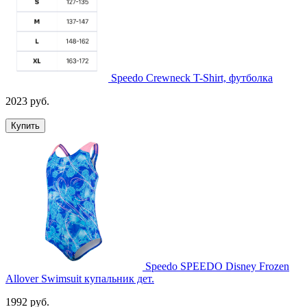
Speedo Crewneck T-Shirt, футболка
2023 руб.
Купить
Speedo SPEEDO Disney Frozen
Allover Swimsuit купальник дет.
1992 руб.