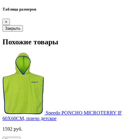
Таблица размеров
×
Закрыть
Похожие товары
Speedo PONCHO MICROTERRY IF
60X60CM, пончо детское
1592 руб.