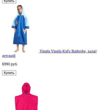
Купить
Yingfa Yingfa Kid's Bathrobe, халат
детский
6990 руб.
Купить