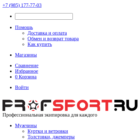
+7 (985) 177-77-03
Помощь
Доставка и оплата
Обмен и возврат товара
Как купить
Магазины
Сравнение
Избранное
0
Корзина
Войти
Профессиональная экипировка для каждого
Мужчины
Куртки и ветровки
Толстовки, джемперы