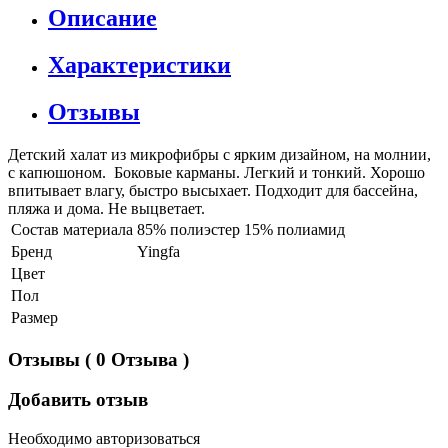
Описание
Характеристики
Отзывы
Детский халат из микрофибры с ярким дизайном, на молнии,
с капюшоном. Боковые карманы. Легкий и тонкий. Хорошо
впитывает влагу, быстро высыхает. Подходит для бассейна,
пляжа и дома. Не выцветает.
Состав материала
85% полиэстер 15% полиамид
Бренд
Yingfa
Цвет
Пол
Размер
Отзывы
( 0 Отзыва )
Добавить отзыв
Необходимо авторизоваться