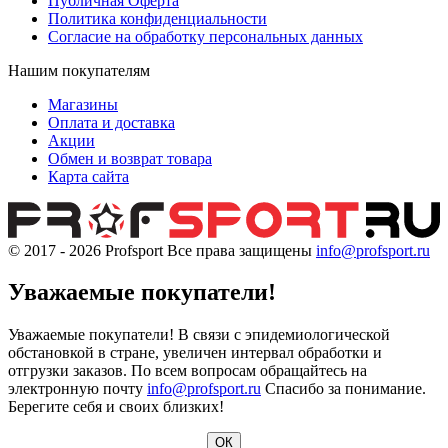
Публичная Оферта
Политика конфиденциальности
Согласие на обработку персональных данных
Нашим покупателям
Магазины
Оплата и доставка
Акции
Обмен и возврат товара
Карта сайта
© 2017 - 2026
Profsport
Все права защищены
info@profsport.ru
Уважаемые покупатели!
Уважаемые покупатели! В связи с эпидемиологической
обстановкой в стране, увеличен интервал обработки и
отгрузки заказов. По всем вопросам обращайтесь на
электронную почту
info@profsport.ru
Спасибо за понимание.
Берегите себя и своих близких!
ОК