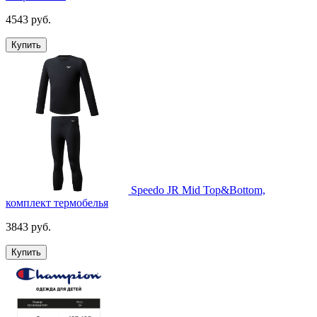
4543 руб.
Купить
Speedo JR Mid Top&Bottom,
комплект термобелья
3843 руб.
Купить