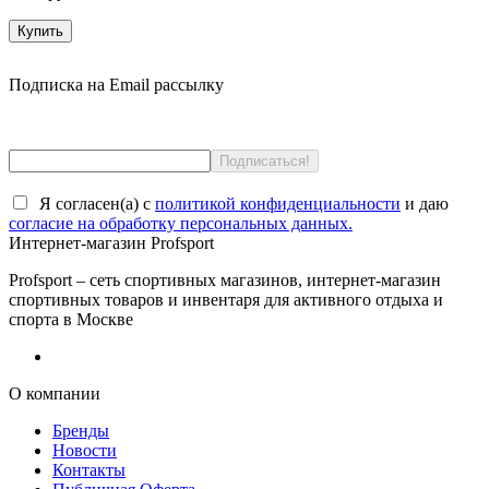
Купить
Подписка на Email рассылку
Я согласен(a) с
политикой конфиденциальности
и даю
согласие на обработку персональных данных.
Интернет-магазин Profsport
Profsport – сеть спортивных магазинов, интернет-магазин
спортивных товаров и инвентаря для активного отдыха и
спорта в Москве
О компании
Бренды
Новости
Контакты