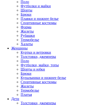
Поло
Футболки и майки
Шорты
Брюки
Плавки и нижнее белье
Спортивные костюмы
Форма
Жилеты
Рубашки
Термобелье
Халаты
Женщины
Куртки и ветровки
Толстовки, джемперы
Поло
Футболки, майки, топы
Шорты и юбки
Брюки
Купальники и нижнее белье
Спортивные костюмы
Жилеты
Термобелье
Платья
Дети
Толстовки, джемперы