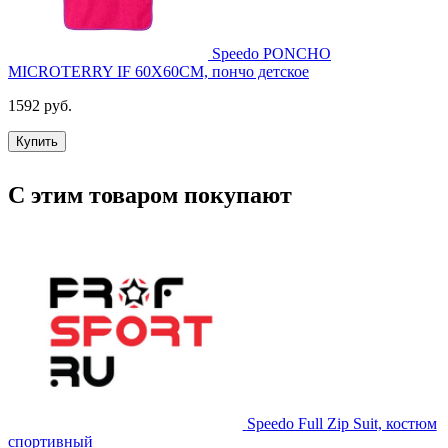
Speedo PONCHO
MICROTERRY IF 60X60CM, пончо детское
1592 руб.
Купить
С этим товаром покупают
Speedo Full Zip Suit, костюм
спортивный