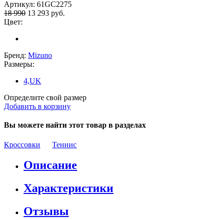
Артикул:
61GC2275
18 990
13 293
руб.
Цвет:
Бренд:
Mizuno
Размеры:
4,UK
Определите свой размер
Добавить в корзину
Вы можете найти этот товар в разделах
Кроссовки
Теннис
Описание
Характеристики
Отзывы