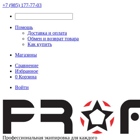
+7 (985) 177-77-03
Помощь
Доставка и оплата
Обмен и возврат товара
Как купить
Магазины
Сравнение
Избранное
0
Корзина
Войти
Профессиональная экипировка для каждого