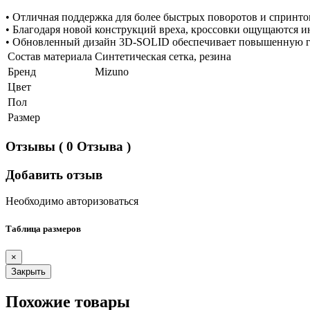
• Отличная поддержка для более быстрых поворотов и сприн
• Благодаря новой конструкций вреха, кроссовки ощущаются 
• Обновленный дизайн 3D-SOLID обеспечивает повышенную гиб
Состав материала
Синтетическая сетка, резина
Бренд
Mizuno
Цвет
Пол
Размер
Отзывы
( 0 Отзыва )
Добавить отзыв
Необходимо авторизоваться
Таблица размеров
×
Закрыть
Похожие товары