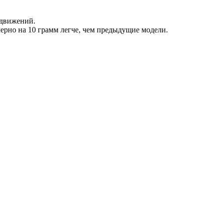
 движений.
ерно на 10 грамм легче, чем предыдущие модели.