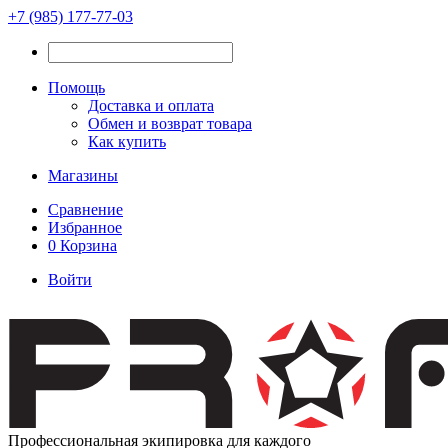
+7 (985) 177-77-03
Помощь
Доставка и оплата
Обмен и возврат товара
Как купить
Магазины
Сравнение
Избранное
0
Корзина
Войти
Профессиональная экипировка для каждого