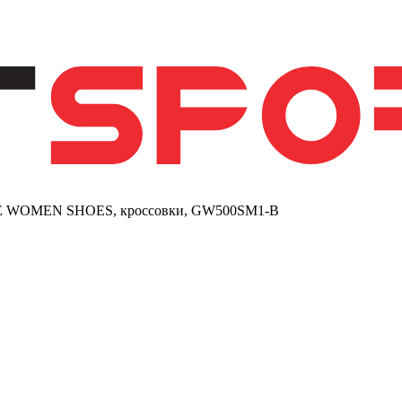
WOMEN SHOES, кроссовки, GW500SM1-B