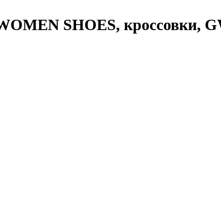
WOMEN SHOES, кроссовки, 