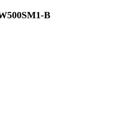
GW500SM1-B