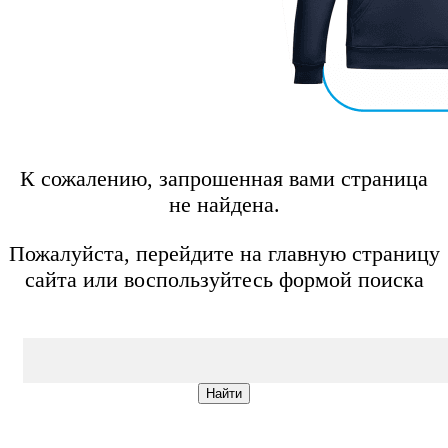
К сожалению, запрошенная вами страница
не найдена.
Пожалуйста, перейдите на главную страницу
сайта или воспользуйтесь формой поиска