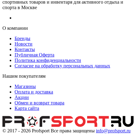
спортивных товаров и инвентаря для активного отдыха и
спорта в Москве
О компании
Бренды
Новости
Контакты
Публичная Оферта
Политика конфиденциальности
Согласие на обработку персональных данных
Нашим покупателям
Магазины
Оплата и доставка
Акции
Обмен и возврат товара
Карта сайта
© 2017 - 2026
Profsport
Все права защищены
info@profsport.ru