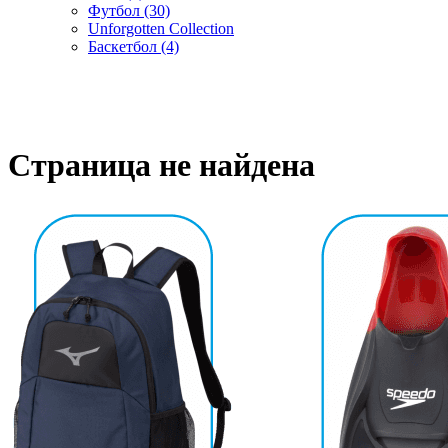
Футбол (30)
Unforgotten Collection
Баскетбол (4)
Cтраница не найдена