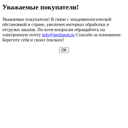
Уважаемые покупатели!
Уважаемые покупатели! В связи с эпидемиологической
обстановкой в стране, увеличен интервал обработки и
отгрузки заказов. По всем вопросам обращайтесь на
электронную почту
info@profsport.ru
Спасибо за понимание.
Берегите себя и своих близких!
ОК