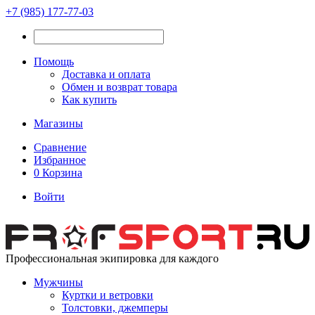
+7 (985) 177-77-03
Помощь
Доставка и оплата
Обмен и возврат товара
Как купить
Магазины
Сравнение
Избранное
0
Корзина
Войти
Профессиональная экипировка для каждого
Мужчины
Куртки и ветровки
Толстовки, джемперы