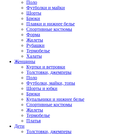
Поло
Футболки и майки
Шорты
Брюки
Плавки и нижнее белье
Спортивные костюмы
Форма
Жилеты
Рубашки
Термобелье
Халаты
Женщины
Куртки и ветровки
Толстовки, джемперы
Поло
Футболки, майки, топы
Шорты и юбки
Брюки
Купальники и нижнее белье
Спортивные костюмы
Жилеты
Термобелье
Платья
Дети
Толстовки, джемперы