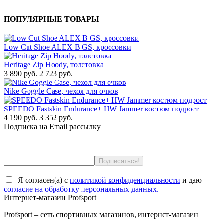
ПОПУЛЯРНЫЕ ТОВАРЫ
Low Cut Shoe ALEX B GS, кроссовки
Heritage Zip Hoody, толстовка
3 890 руб.
2 723 руб.
Nike Goggle Case, чехол для очков
SPEEDO Fastskin Endurance+ HW Jammer костюм подрост
4 190 руб.
3 352 руб.
Подписка на Email рассылку
Я согласен(a) с
политикой конфиденциальности
и даю
согласие на обработку персональных данных.
Интернет-магазин Profsport
Profsport – сеть спортивных магазинов, интернет-магазин