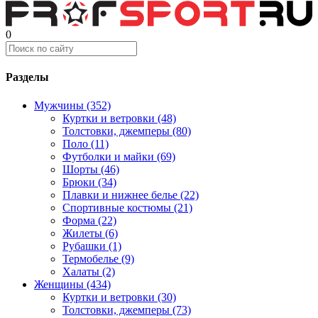
0
Разделы
Мужчины (352)
Куртки и ветровки (48)
Толстовки, джемперы (80)
Поло (11)
Футболки и майки (69)
Шорты (46)
Брюки (34)
Плавки и нижнее белье (22)
Спортивные костюмы (21)
Форма (22)
Жилеты (6)
Рубашки (1)
Термобелье (9)
Халаты (2)
Женщины (434)
Куртки и ветровки (30)
Толстовки, джемперы (73)