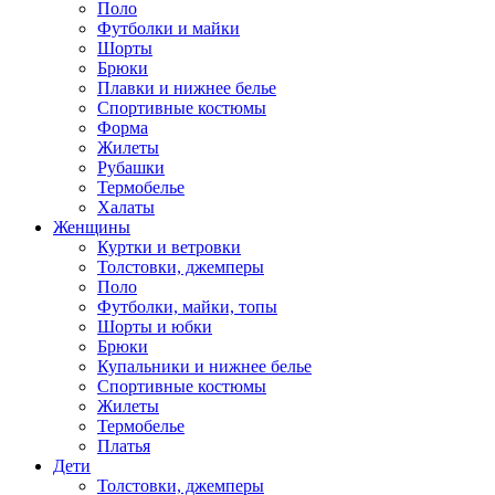
Поло
Футболки и майки
Шорты
Брюки
Плавки и нижнее белье
Спортивные костюмы
Форма
Жилеты
Рубашки
Термобелье
Халаты
Женщины
Куртки и ветровки
Толстовки, джемперы
Поло
Футболки, майки, топы
Шорты и юбки
Брюки
Купальники и нижнее белье
Спортивные костюмы
Жилеты
Термобелье
Платья
Дети
Толстовки, джемперы