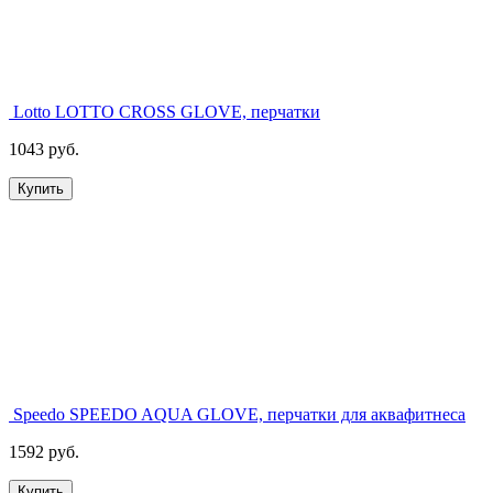
Lotto LOTTO CROSS GLOVE, перчатки
1043 руб.
Купить
Speedo SPEEDO AQUA GLOVE, перчатки для аквафитнеса
1592 руб.
Купить