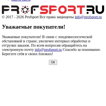
© 2017 - 2026
Profsport
Все права защищены
info@profsport.ru
Уважаемые покупатели!
Уважаемые покупатели! В связи с эпидемиологической
обстановкой в стране, увеличен интервал обработки и
отгрузки заказов. По всем вопросам обращайтесь на
электронную почту
info@profsport.ru
Спасибо за понимание.
Берегите себя и своих близких!
ОК