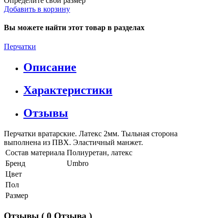
Определите свой размер
Добавить в корзину
Вы можете найти этот товар в разделах
Перчатки
Описание
Характеристики
Отзывы
Перчатки вратарские. Латекс 2мм. Тыльная сторона
выполнена из ПВХ. Эластичный манжет.
Состав материала
Полиуретан, латекс
Бренд
Umbro
Цвет
Пол
Размер
Отзывы
( 0 Отзыва )