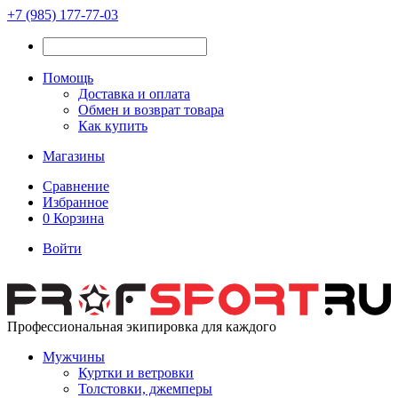
+7 (985) 177-77-03
Помощь
Доставка и оплата
Обмен и возврат товара
Как купить
Магазины
Сравнение
Избранное
0
Корзина
Войти
Профессиональная экипировка для каждого
Мужчины
Куртки и ветровки
Толстовки, джемперы