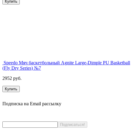
Купить
Speedo Мяч баскетбольный Agnite Large-Dimple PU Basketball
(Fly Dry Series) №7
2952 руб.
Купить
Подписка на Email рассылку