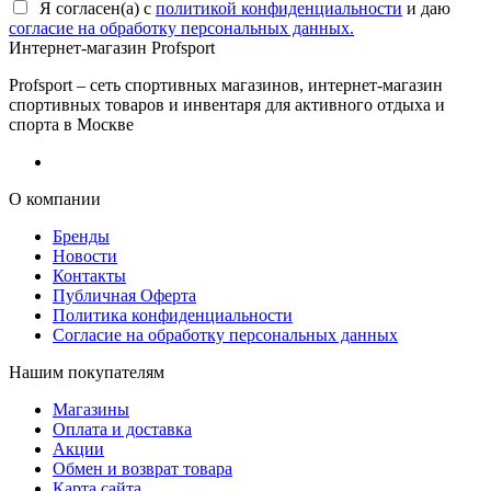
Я согласен(a) с
политикой конфиденциальности
и даю
согласие на обработку персональных данных.
Интернет-магазин Profsport
Profsport – сеть спортивных магазинов, интернет-магазин
спортивных товаров и инвентаря для активного отдыха и
спорта в Москве
О компании
Бренды
Новости
Контакты
Публичная Оферта
Политика конфиденциальности
Согласие на обработку персональных данных
Нашим покупателям
Магазины
Оплата и доставка
Акции
Обмен и возврат товара
Карта сайта