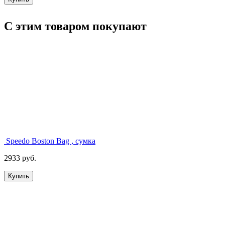
С этим товаром покупают
Speedo Boston Bag , сумка
2933 руб.
Купить