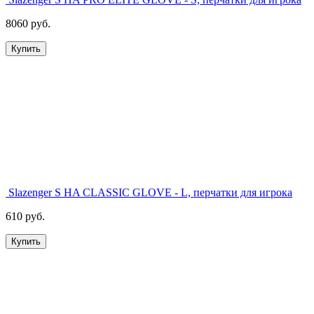
8060 руб.
Купить
Slazenger S HA CLASSIC GLOVE - L, перчатки для игрока
610 руб.
Купить