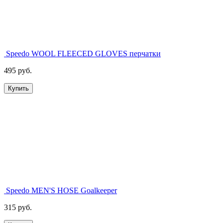
Speedo WOOL FLEECED GLOVES перчатки
495 руб.
Купить
Speedo MEN'S HOSE Goalkeeper
315 руб.