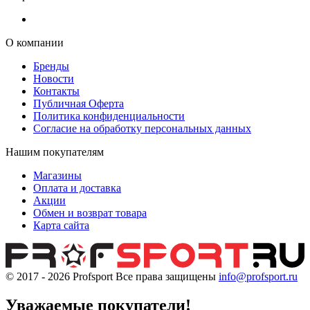
О компании
Бренды
Новости
Контакты
Публичная Оферта
Политика конфиденциальности
Согласие на обработку персональных данных
Нашим покупателям
Магазины
Оплата и доставка
Акции
Обмен и возврат товара
Карта сайта
© 2017 - 2026
Profsport
Все права защищены
info@profsport.ru
Уважаемые покупатели!