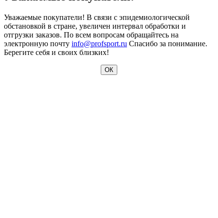
Уважаемые покупатели! В связи с эпидемиологической
обстановкой в стране, увеличен интервал обработки и
отгрузки заказов. По всем вопросам обращайтесь на
электронную почту
info@profsport.ru
Спасибо за понимание.
Берегите себя и своих близких!
ОК