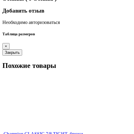
Добавить отзыв
Необходимо авторизоваться
Таблица размеров
×
Закрыть
Похожие товары
Champion CLASSIC 7/8 TIGHT, брюки