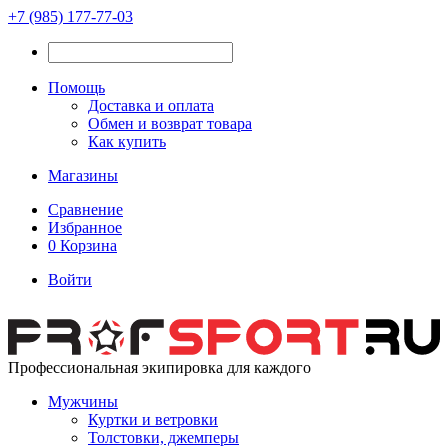
+7 (985) 177-77-03
Помощь
Доставка и оплата
Обмен и возврат товара
Как купить
Магазины
Сравнение
Избранное
0
Корзина
Войти
Профессиональная экипировка для каждого
Мужчины
Куртки и ветровки
Толстовки, джемперы