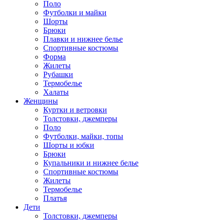
Поло
Футболки и майки
Шорты
Брюки
Плавки и нижнее белье
Спортивные костюмы
Форма
Жилеты
Рубашки
Термобелье
Халаты
Женщины
Куртки и ветровки
Толстовки, джемперы
Поло
Футболки, майки, топы
Шорты и юбки
Брюки
Купальники и нижнее белье
Спортивные костюмы
Жилеты
Термобелье
Платья
Дети
Толстовки, джемперы