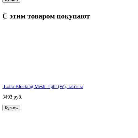
С этим товаром покупают
Lotto Blocking Mesh Tight (W), тайтсы
3493 руб.
Купить