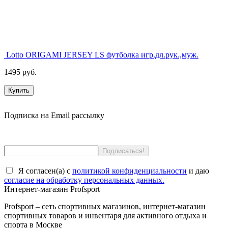
Lotto ORIGAMI JERSEY LS футболка игр.дл.рук.,муж.
1495 руб.
Купить
Подписка на Email рассылку
Я согласен(a) с
политикой конфиденциальности
и даю
согласие на обработку персональных данных.
Интернет-магазин Profsport
Profsport – сеть спортивных магазинов, интернет-магазин
спортивных товаров и инвентаря для активного отдыха и
спорта в Москве