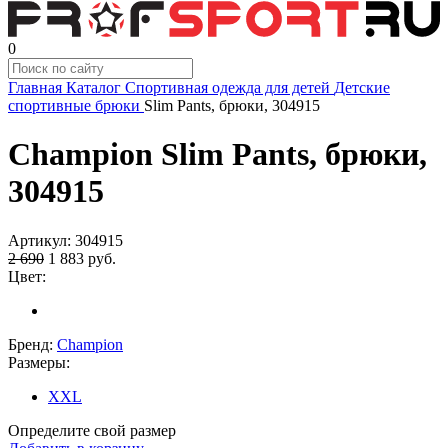
0
Главная
Каталог
Спортивная одежда для детей
Детские
спортивные брюки
Slim Pants, брюки, 304915
Champion Slim Pants, брюки,
304915
Артикул:
304915
2 690
1 883
руб.
Цвет:
Бренд:
Champion
Размеры:
XXL
Определите свой размер