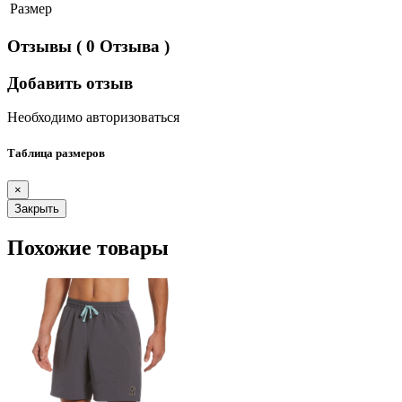
Размер
Отзывы
( 0 Отзыва )
Добавить отзыв
Необходимо авторизоваться
Таблица размеров
×
Закрыть
Похожие товары