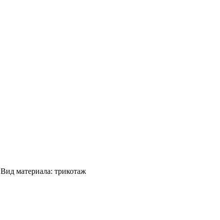
 Вид материала: трикотаж