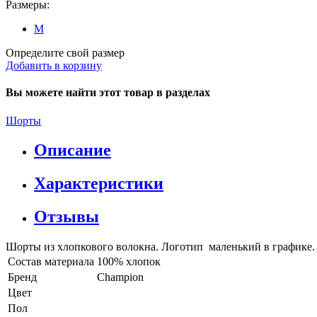
Размеры:
M
Определите свой размер
Добавить в корзину
Вы можете найти этот товар в разделах
Шорты
Описание
Характеристики
Отзывы
Шорты из хлопкового волокна. Логотип маленький в графике.
Состав материала
100% хлопок
Бренд
Champion
Цвет
Пол