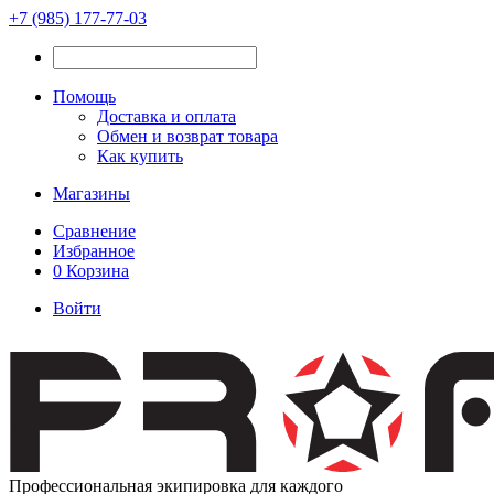
+7 (985) 177-77-03
Помощь
Доставка и оплата
Обмен и возврат товара
Как купить
Магазины
Сравнение
Избранное
0
Корзина
Войти
Профессиональная экипировка для каждого