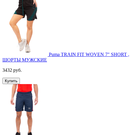
Puma TRAIN FIT WOVEN 7" SHORT ,
ШОРТЫ МУЖСКИЕ
3432 руб.
Купить