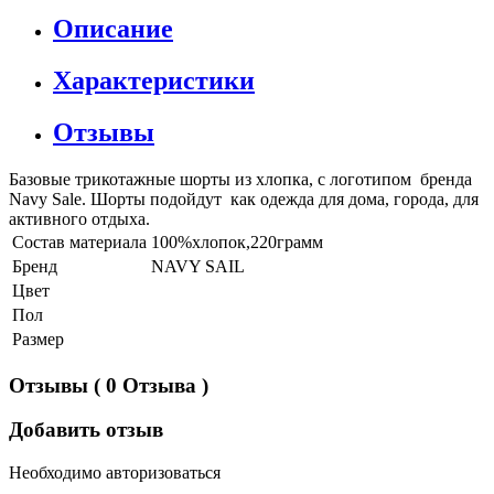
Описание
Характеристики
Отзывы
Базовые трикотажные шорты из хлопка, с логотипом бренда
Navy Sale. Шорты подойдут как одежда для дома, города, для
активного отдыха.
Состав материала
100%хлопок,220грамм
Бренд
NAVY SAIL
Цвет
Пол
Размер
Отзывы
( 0 Отзыва )
Добавить отзыв
Необходимо авторизоваться