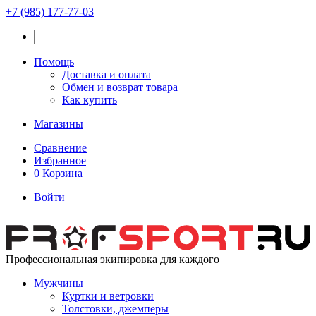
+7 (985) 177-77-03
Помощь
Доставка и оплата
Обмен и возврат товара
Как купить
Магазины
Сравнение
Избранное
0
Корзина
Войти
Профессиональная экипировка для каждого
Мужчины
Куртки и ветровки
Толстовки, джемперы