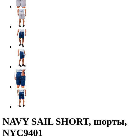
NAVY SAIL SHORT, шорты,
NYC9401