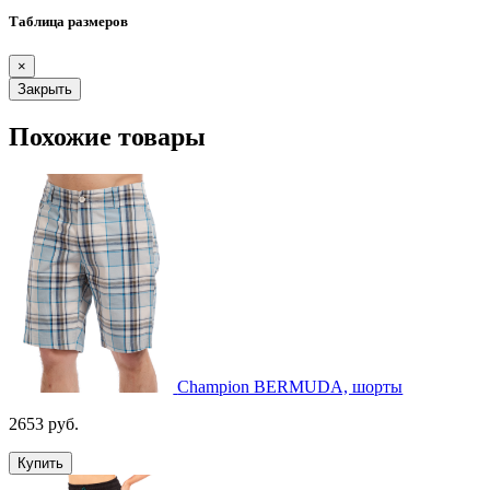
Таблица размеров
×
Закрыть
Похожие товары
Champion BERMUDA, шорты
2653 руб.
Купить