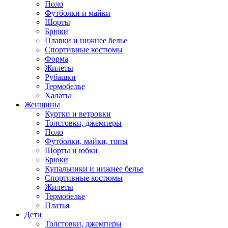
Поло
Футболки и майки
Шорты
Брюки
Плавки и нижнее белье
Спортивные костюмы
Форма
Жилеты
Рубашки
Термобелье
Халаты
Женщины
Куртки и ветровки
Толстовки, джемперы
Поло
Футболки, майки, топы
Шорты и юбки
Брюки
Купальники и нижнее белье
Спортивные костюмы
Жилеты
Термобелье
Платья
Дети
Толстовки, джемперы