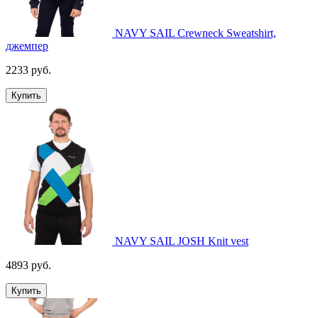
NAVY SAIL Crewneck Sweatshirt,
джемпер
2233 руб.
Купить
NAVY SAIL JOSH Knit vest
4893 руб.
Купить