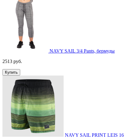
NAVY SAIL 3/4 Pants, бермуды
2513 руб.
Купить
NAVY SAIL PRINT LEIS 16