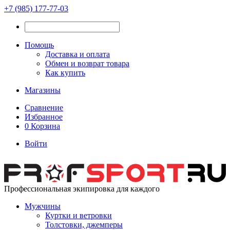
+7 (985) 177-77-03
Помощь
Доставка и оплата
Обмен и возврат товара
Как купить
Магазины
Сравнение
Избранное
0
Корзина
Войти
Профессиональная экипировка для каждого
Мужчины
Куртки и ветровки
Толстовки, джемперы