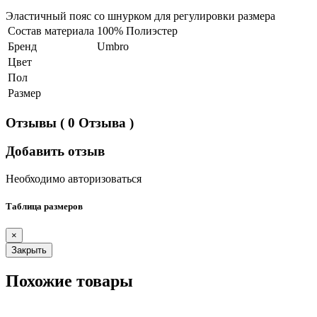
Эластичный пояс со шнурком для регулировки размера
Состав материала
100% Полиэстер
Бренд
Umbro
Цвет
Пол
Размер
Отзывы
( 0 Отзыва )
Добавить отзыв
Необходимо авторизоваться
Таблица размеров
×
Закрыть
Похожие товары