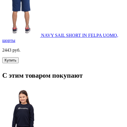
NAVY SAIL SHORT IN FELPA UOMO,
шорты
2443 руб.
Купить
С этим товаром покупают