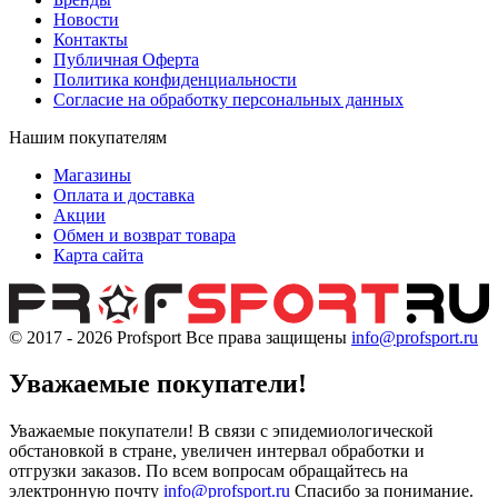
Новости
Контакты
Публичная Оферта
Политика конфиденциальности
Согласие на обработку персональных данных
Нашим покупателям
Магазины
Оплата и доставка
Акции
Обмен и возврат товара
Карта сайта
© 2017 - 2026
Profsport
Все права защищены
info@profsport.ru
Уважаемые покупатели!
Уважаемые покупатели! В связи с эпидемиологической
обстановкой в стране, увеличен интервал обработки и
отгрузки заказов. По всем вопросам обращайтесь на
электронную почту
info@profsport.ru
Спасибо за понимание.