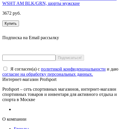
WSHT AM BLK/GRN, шорты мужские
3672 руб.
Купить
Подписка на Email рассылку
Я согласен(a) с
политикой конфиденциальности
и даю
согласие на обработку персональных данных.
Интернет-магазин Profsport
Profsport – сеть спортивных магазинов, интернет-магазин
спортивных товаров и инвентаря для активного отдыха и
спорта в Москве
О компании
Бренды