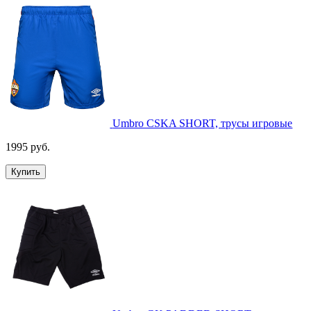
Umbro CSKA SHORT, трусы игровые
1995 руб.
Купить