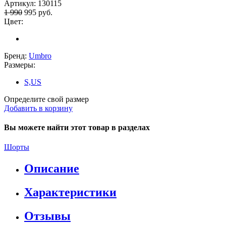
Артикул:
130115
1 990
995
руб.
Цвет:
Бренд:
Umbro
Размеры:
S,US
Определите свой размер
Добавить в корзину
Вы можете найти этот товар в разделах
Шорты
Описание
Характеристики
Отзывы