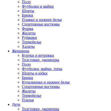
Поло
Футболки и майки
Шорты
Брюки
Плавки и нижнее белье
Спортивные костюмы
Форма
Жилеты
Рубашки
Термобелье
Халаты
Женщины
Куртки и ветровки
Толстовки, джемперы
Поло
Футболки, майки, топы
Шорты и юбки
Брюки
Купальники и нижнее белье
Спортивные костюмы
Жилеты
Термобелье
Платья
Дети
Толстовки, джемперы