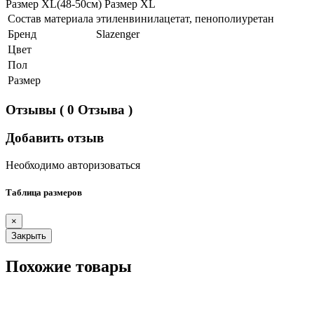
Размер XL(48-50см) Размер XL
Состав материала
этиленвинилацетат, пенополиуретан
Бренд
Slazenger
Цвет
Пол
Размер
Отзывы
( 0 Отзыва )
Добавить отзыв
Необходимо авторизоваться
Таблица размеров
×
Закрыть
Похожие товары