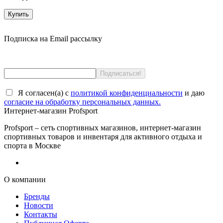
Купить
Подписка на Email рассылку
Я согласен(a) с
политикой конфиденциальности
и даю
согласие на обработку персональных данных.
Интернет-магазин Profsport
Profsport – сеть спортивных магазинов, интернет-магазин
спортивных товаров и инвентаря для активного отдыха и
спорта в Москве
О компании
Бренды
Новости
Контакты