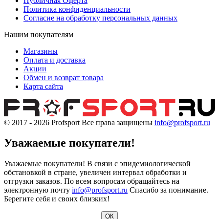
Публичная Оферта
Политика конфиденциальности
Согласие на обработку персональных данных
Нашим покупателям
Магазины
Оплата и доставка
Акции
Обмен и возврат товара
Карта сайта
© 2017 - 2026
Profsport
Все права защищены
info@profsport.ru
Уважаемые покупатели!
Уважаемые покупатели! В связи с эпидемиологической
обстановкой в стране, увеличен интервал обработки и
отгрузки заказов. По всем вопросам обращайтесь на
электронную почту
info@profsport.ru
Спасибо за понимание.
Берегите себя и своих близких!
ОК