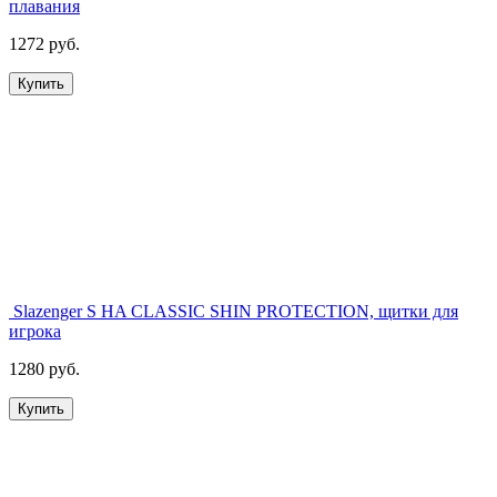
плавания
1272 руб.
Купить
Slazenger S HA CLASSIC SHIN PROTECTION, щитки для
игрока
1280 руб.
Купить