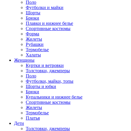
Поло
Футболки и майки
Шорты
Брюки
Плавки и нижнее белье
Спортивные костюмы
Форма
Жилеты
Рубашки
Термобелье
Халаты
Женщины
Куртки и ветровки
Толстовки, джемперы
Поло
Футболки, майки, топы
Шорты и юбки
Брюки
Купальники и нижнее белье
Спортивные костюмы
Жилеты
Термобелье
Платья
Дети
Толстовки, джемперы