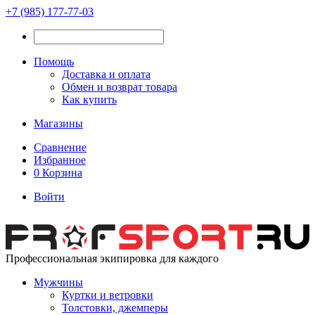
+7 (985) 177-77-03
Помощь
Доставка и оплата
Обмен и возврат товара
Как купить
Магазины
Сравнение
Избранное
0
Корзина
Войти
Профессиональная экипировка для каждого
Мужчины
Куртки и ветровки
Толстовки, джемперы