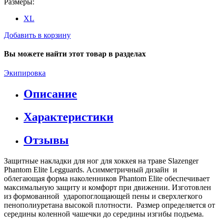
Размеры:
XL
Добавить в корзину
Вы можете найти этот товар в разделах
Экипировка
Описание
Характеристики
Отзывы
Защитные накладки для ног для хоккея на траве Slazenger
Phantom Elite Legguards. Асимметричный дизайн и
облегающая форма наколенников Phantom Elite обеспечивает
максимальную защиту и комфорт при движении. Изготовлен
из формованной ударопоглощающей пены и сверхлегкого
пенополиуретана высокой плотности. Размер определяется от
середины коленной чашечки до середины изгибы подъема.