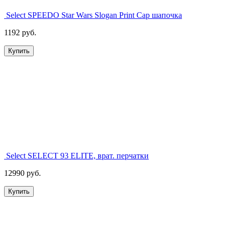
Select SPEEDO Star Wars Slogan Print Cap шапочка
1192 руб.
Купить
Select SELECT 93 ELITE, врат. перчатки
12990 руб.
Купить