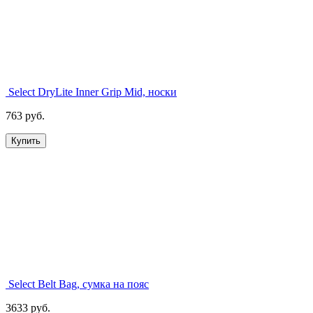
Select DryLite Inner Grip Mid, носки
763 руб.
Купить
Select Belt Bag, сумка на пояс
3633 руб.