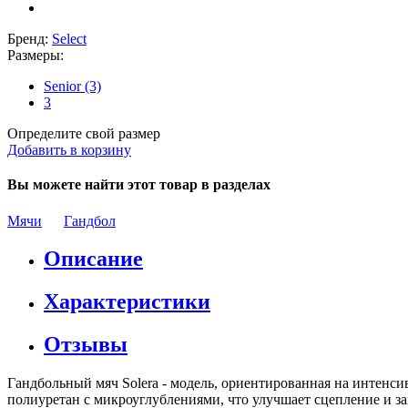
Бренд:
Select
Размеры:
Senior (3)
3
Определите свой размер
Добавить в корзину
Вы можете найти этот товар в разделах
Мячи
Гандбол
Описание
Характеристики
Отзывы
Гандбольный мяч Solera - модель, ориентированная на интенс
полиуретан с микроуглублениями, что улучшает сцепление и зах