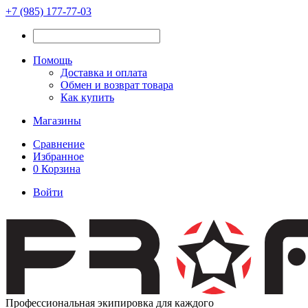
+7 (985) 177-77-03
Помощь
Доставка и оплата
Обмен и возврат товара
Как купить
Магазины
Сравнение
Избранное
0
Корзина
Войти
Профессиональная экипировка для каждого