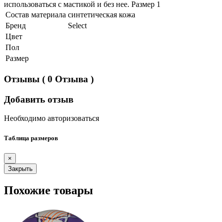
использоваться с мастикой и без нее. Размер 1
Состав материала
синтетическая кожа
Бренд
Select
Цвет
Пол
Размер
Отзывы
( 0 Отзыва )
Добавить отзыв
Необходимо авторизоваться
Таблица размеров
×
Закрыть
Похожие товары