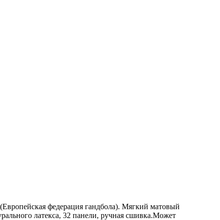
 (Европейская федерация гандбола). Мягкий матовый
урального латекса, 32 панели, ручная сшивка.Может