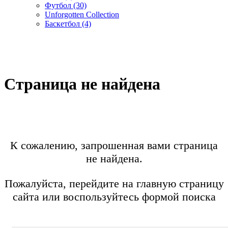
Футбол (30)
Unforgotten Collection
Баскетбол (4)
Cтраница не найдена
К сожалению, запрошенная вами страница
не найдена.
Пожалуйста, перейдите на главную страницу
сайта или воспользуйтесь формой поиска