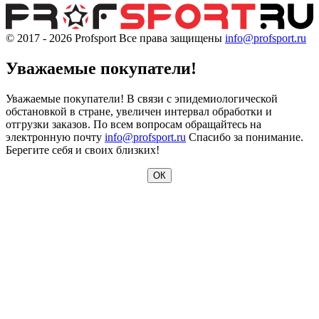
© 2017 - 2026
Profsport
Все права защищены
info@profsport.ru
Уважаемые покупатели!
Уважаемые покупатели! В связи с эпидемиологической
обстановкой в стране, увеличен интервал обработки и
отгрузки заказов. По всем вопросам обращайтесь на
электронную почту
info@profsport.ru
Спасибо за понимание.
Берегите себя и своих близких!
ОК