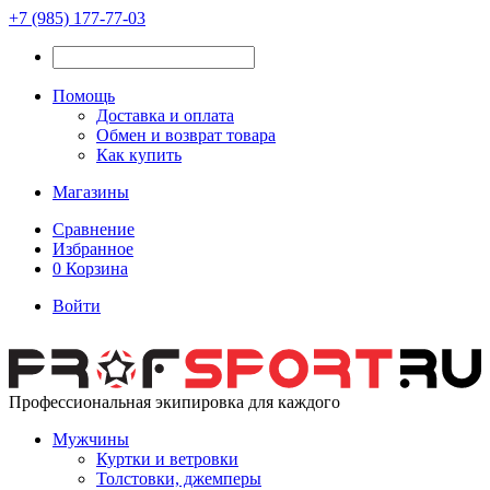
+7 (985) 177-77-03
Помощь
Доставка и оплата
Обмен и возврат товара
Как купить
Магазины
Сравнение
Избранное
0
Корзина
Войти
Профессиональная экипировка для каждого
Мужчины
Куртки и ветровки
Толстовки, джемперы