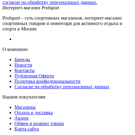
согласие на обработку персональных данных.
Интернет-магазин Profsport
Profsport – сеть спортивных магазинов, интернет-магазин
спортивных товаров и инвентаря для активного отдыха и
спорта в Москве
О компании
Бренды
Новости
Контакты
Публичная Оферта
Политика конфиденциальности
Согласие на обработку персональных данных
Нашим покупателям
Магазины
Оплата и доставка
Акции
Обмен и возврат товара
Карта сайта