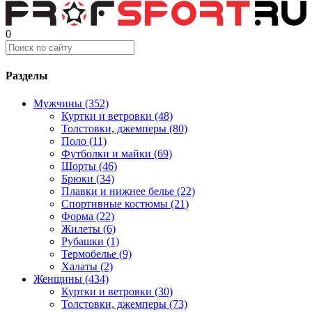
0
Разделы
Мужчины (352)
Куртки и ветровки (48)
Толстовки, джемперы (80)
Поло (11)
Футболки и майки (69)
Шорты (46)
Брюки (34)
Плавки и нижнее белье (22)
Спортивные костюмы (21)
Форма (22)
Жилеты (6)
Рубашки (1)
Термобелье (9)
Халаты (2)
Женщины (434)
Куртки и ветровки (30)
Толстовки, джемперы (73)