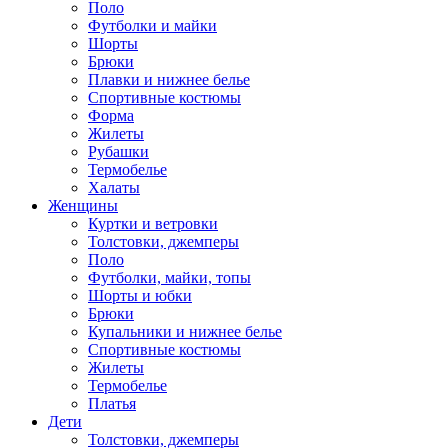
Поло
Футболки и майки
Шорты
Брюки
Плавки и нижнее белье
Спортивные костюмы
Форма
Жилеты
Рубашки
Термобелье
Халаты
Женщины
Куртки и ветровки
Толстовки, джемперы
Поло
Футболки, майки, топы
Шорты и юбки
Брюки
Купальники и нижнее белье
Спортивные костюмы
Жилеты
Термобелье
Платья
Дети
Толстовки, джемперы