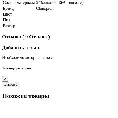
Состав материала
54%хлопок,46%полиэстер
Бренд
Champion
Цвет
Пол
Размер
Отзывы
( 0 Отзыва )
Добавить отзыв
Необходимо авторизоваться
Таблица размеров
×
Закрыть
Похожие товары