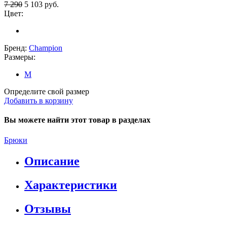
7 290
5 103
руб.
Цвет:
Бренд:
Champion
Размеры:
M
Определите свой размер
Добавить в корзину
Вы можете найти этот товар в разделах
Брюки
Описание
Характеристики
Отзывы