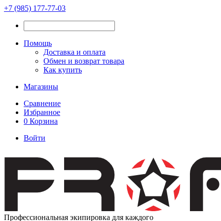
+7 (985) 177-77-03
Помощь
Доставка и оплата
Обмен и возврат товара
Как купить
Магазины
Сравнение
Избранное
0
Корзина
Войти
Профессиональная экипировка для каждого