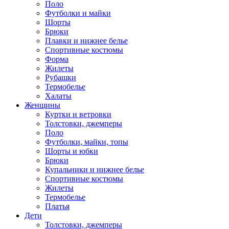
Поло
Футболки и майки
Шорты
Брюки
Плавки и нижнее белье
Спортивные костюмы
Форма
Жилеты
Рубашки
Термобелье
Халаты
Женщины
Куртки и ветровки
Толстовки, джемперы
Поло
Футболки, майки, топы
Шорты и юбки
Брюки
Купальники и нижнее белье
Спортивные костюмы
Жилеты
Термобелье
Платья
Дети
Толстовки, джемперы