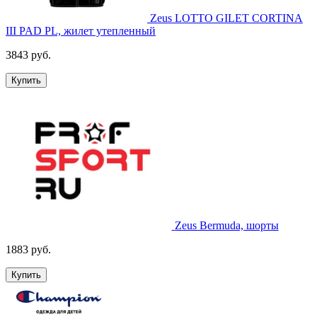
Zeus LOTTO GILET CORTINA
III PAD PL, жилет утепленный
3843 руб.
Купить
Zeus Bermuda, шорты
1883 руб.
Купить