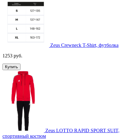
Zeus Crewneck T-Shirt, футболка
1253 руб.
Купить
Zeus LOTTO RAPID SPORT SUIT,
спортивный костюм