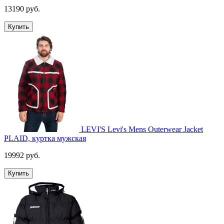
13190 руб.
Купить
LEVI'S Levi's Mens Outerwear Jacket
PLAID, куртка мужская
19992 руб.
Купить