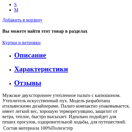
S
M
Добавить в корзину
Вы можете найти этот товар в разделах
Куртки и ветровки
Описание
Характеристики
Отзывы
Мужское двухстороннее утепленное пальто с капюшоном.
Утеплитель искусственный пух. Модель разработана
итальянскими дизайнерами. Пальто компактно упаковывается,
имеет легкий вес, хорошую терморегуляцию, защитит от
ветра, теплое, быстро высыхает. Идеально подойдет для
пеших прогулок, оздоровительной ходьбы, для путешествий.
Состав материала
100%Полиэстер