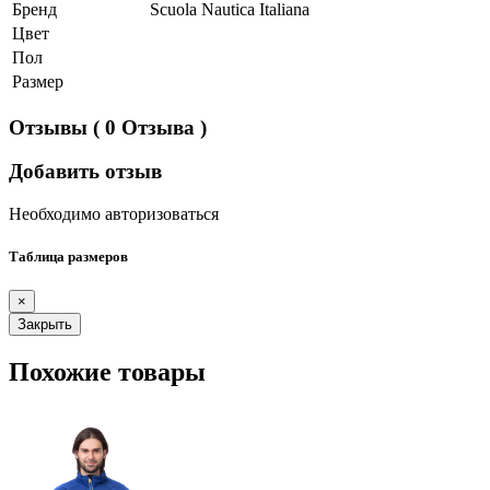
Бренд
Scuola Nautica Italiana
Цвет
Пол
Размер
Отзывы
( 0 Отзыва )
Добавить отзыв
Необходимо авторизоваться
Таблица размеров
×
Закрыть
Похожие товары