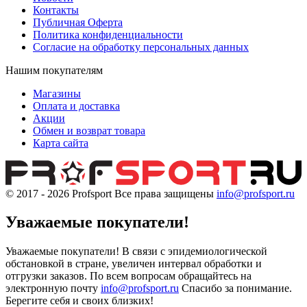
Контакты
Публичная Оферта
Политика конфиденциальности
Согласие на обработку персональных данных
Нашим покупателям
Магазины
Оплата и доставка
Акции
Обмен и возврат товара
Карта сайта
© 2017 - 2026
Profsport
Все права защищены
info@profsport.ru
Уважаемые покупатели!
Уважаемые покупатели! В связи с эпидемиологической
обстановкой в стране, увеличен интервал обработки и
отгрузки заказов. По всем вопросам обращайтесь на
электронную почту
info@profsport.ru
Спасибо за понимание.
Берегите себя и своих близких!