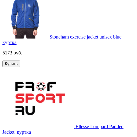
Stoneham exercise jacket unisex blue
куртка
5173 руб.
Купить
Ellesse Lompard Padded
Jacket, куртка