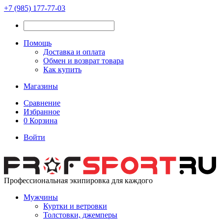
+7 (985) 177-77-03
Помощь
Доставка и оплата
Обмен и возврат товара
Как купить
Магазины
Сравнение
Избранное
0
Корзина
Войти
Профессиональная экипировка для каждого
Мужчины
Куртки и ветровки
Толстовки, джемперы