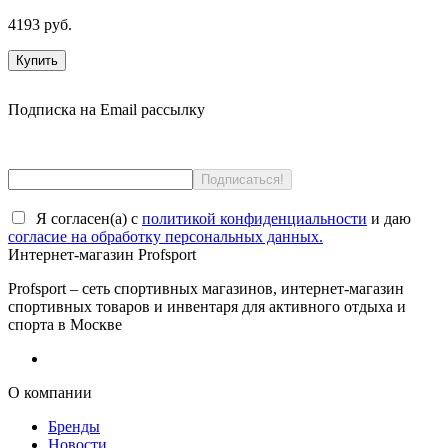
4193 руб.
Купить
Подписка на Email рассылку
Я согласен(a) с
политикой конфиденциальности
и даю
согласие на обработку персональных данных.
Интернет-магазин Profsport
Profsport – сеть спортивных магазинов, интернет-магазин
спортивных товаров и инвентаря для активного отдыха и
спорта в Москве
О компании
Бренды
Новости