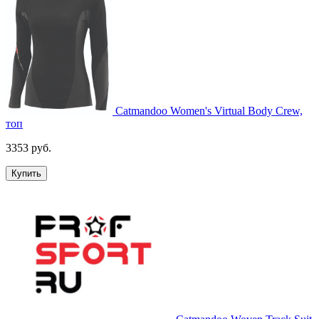
Catmandoo Women's Virtual Body Crew,
топ
3353 руб.
Купить