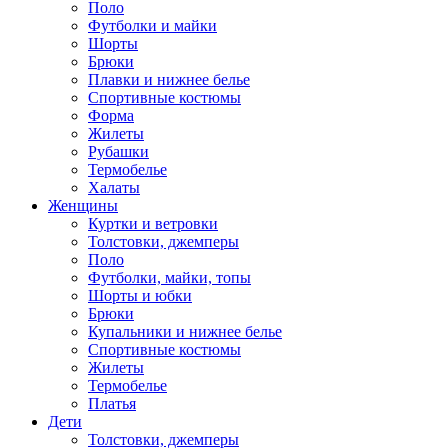
Поло
Футболки и майки
Шорты
Брюки
Плавки и нижнее белье
Спортивные костюмы
Форма
Жилеты
Рубашки
Термобелье
Халаты
Женщины
Куртки и ветровки
Толстовки, джемперы
Поло
Футболки, майки, топы
Шорты и юбки
Брюки
Купальники и нижнее белье
Спортивные костюмы
Жилеты
Термобелье
Платья
Дети
Толстовки, джемперы