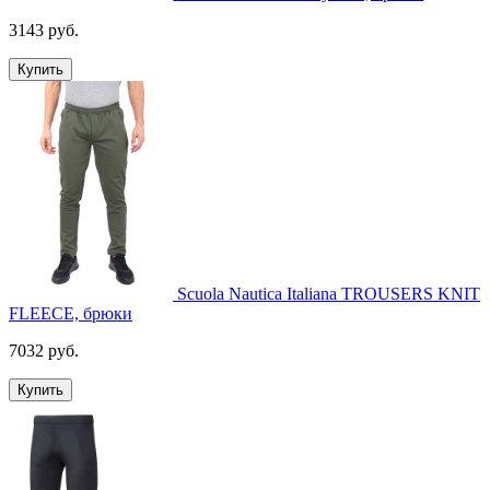
3143 руб.
Купить
Scuola Nautica Italiana TROUSERS KNIT
FLEECE, брюки
7032 руб.
Купить