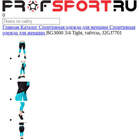
0
Главная
Каталог
Спортивная одежда для женщин
Спортивная
одежда для женщин
BG3000 3/4 Tight, тайтсы, J2GJ7701