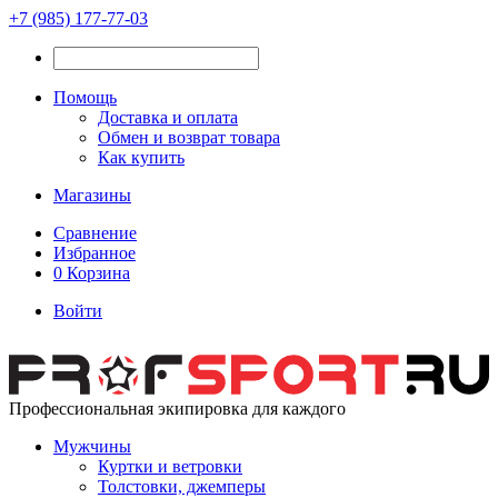
+7 (985) 177-77-03
Помощь
Доставка и оплата
Обмен и возврат товара
Как купить
Магазины
Сравнение
Избранное
0
Корзина
Войти
Профессиональная экипировка для каждого
Мужчины
Куртки и ветровки
Толстовки, джемперы