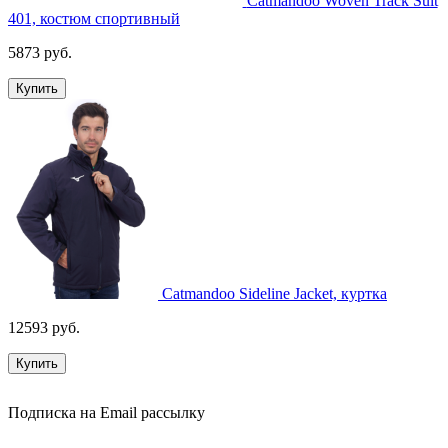
Catmandoo Woven Track Suit
401, костюм спортивный
5873 руб.
Купить
Catmandoo Sideline Jacket, куртка
12593 руб.
Купить
Подписка на Email рассылку