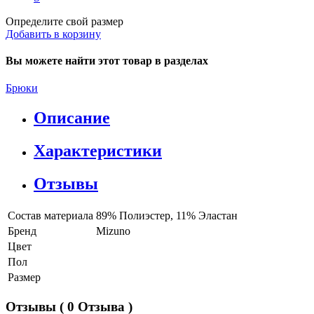
Определите свой размер
Добавить в корзину
Вы можете найти этот товар в разделах
Брюки
Описание
Характеристики
Отзывы
Состав материала
89% Полиэстер, 11% Эластан
Бренд
Mizuno
Цвет
Пол
Размер
Отзывы
( 0 Отзыва )