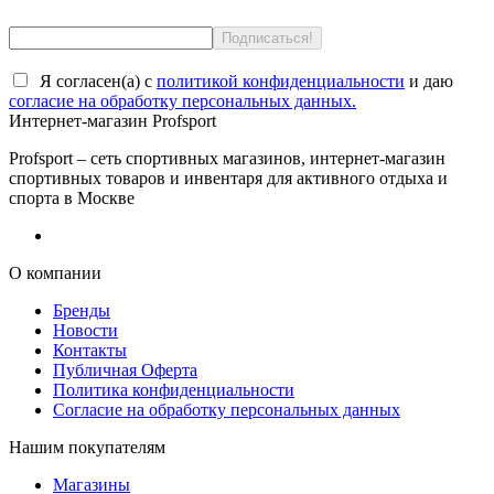
Я согласен(a) с
политикой конфиденциальности
и даю
согласие на обработку персональных данных.
Интернет-магазин Profsport
Profsport – сеть спортивных магазинов, интернет-магазин
спортивных товаров и инвентаря для активного отдыха и
спорта в Москве
О компании
Бренды
Новости
Контакты
Публичная Оферта
Политика конфиденциальности
Согласие на обработку персональных данных
Нашим покупателям
Магазины