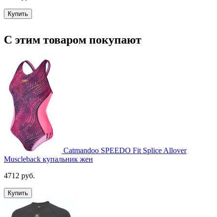
Купить
С этим товаром покупают
Catmandoo SPEEDO Fit Splice Allover
Muscleback купальник жен
4712 руб.
Купить