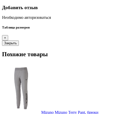
Добавить отзыв
Необходимо авторизоваться
Таблица размеров
×
Закрыть
Похожие товары
Mizuno Mizuno Terry Pant, брюки