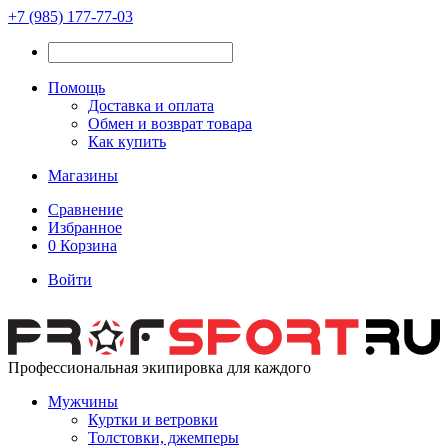
+7 (985) 177-77-03
Помощь
Доставка и оплата
Обмен и возврат товара
Как купить
Магазины
Сравнение
Избранное
0
Корзина
Войти
Профессиональная экипировка для каждого
Мужчины
Куртки и ветровки
Толстовки, джемперы