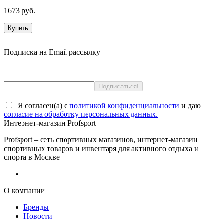
1673 руб.
Купить
Подписка на Email рассылку
Я согласен(a) с
политикой конфиденциальности
и даю
согласие на обработку персональных данных.
Интернет-магазин Profsport
Profsport – сеть спортивных магазинов, интернет-магазин
спортивных товаров и инвентаря для активного отдыха и
спорта в Москве
О компании
Бренды
Новости