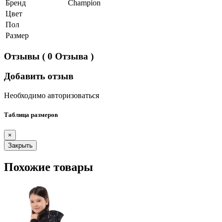
Бренд
Champion
Цвет
Пол
Размер
Отзывы
( 0 Отзыва )
Добавить отзыв
Необходимо авторизоваться
Таблица размеров
×
Закрыть
Похожие товары