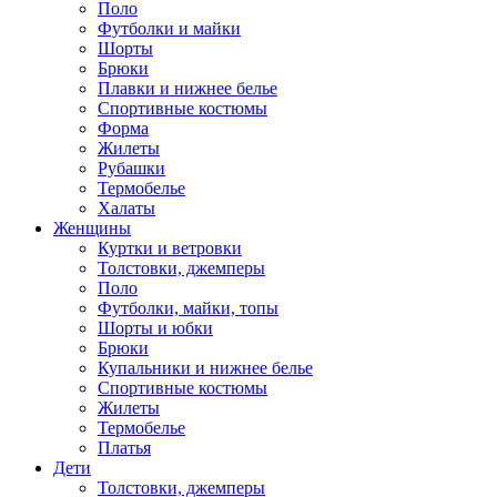
Поло
Футболки и майки
Шорты
Брюки
Плавки и нижнее белье
Спортивные костюмы
Форма
Жилеты
Рубашки
Термобелье
Халаты
Женщины
Куртки и ветровки
Толстовки, джемперы
Поло
Футболки, майки, топы
Шорты и юбки
Брюки
Купальники и нижнее белье
Спортивные костюмы
Жилеты
Термобелье
Платья
Дети
Толстовки, джемперы