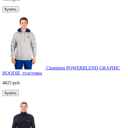
Купить
Champion POWERBLEND GRAPHIC
HOODIE, толстовка
4823 руб.
Купить