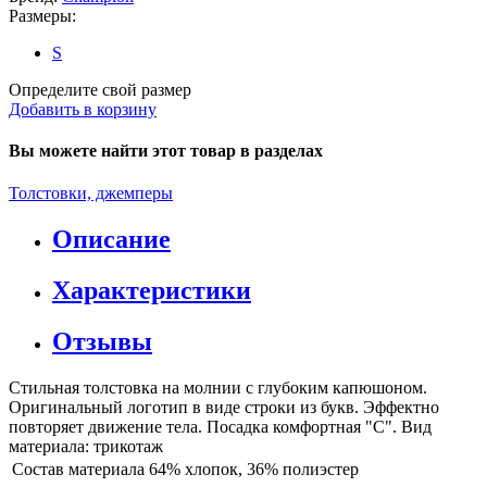
Размеры:
S
Определите свой размер
Добавить в корзину
Вы можете найти этот товар в разделах
Толстовки, джемперы
Описание
Характеристики
Отзывы
Стильная толстовка на молнии с глубоким капюшоном.
Оригинальный логотип в виде строки из букв. Эффектно
повторяет движение тела. Посадка комфортная "C". Вид
материала: трикотаж
Состав материала
64% хлопок, 36% полиэстер