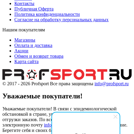
Контакты
Публичная Оферта
Политика конфиденциальности
Согласие на обработку персональных данных
Нашим покупателям
Магазины
Оплата и доставка
Акции
Обмен и возврат товара
Карта сайта
© 2017 - 2026
Profsport
Все права защищены
info@profsport.ru
Уважаемые покупатели!
Уважаемые покупатели! В связи с эпидемиологической
обстановкой в стране, увеличен интервал обработки и
отгрузки заказов. По всем вопросам обращайтесь на
электронную почту
info@profsport.ru
Спасибо за понимание.
Берегите себя и своих близких!