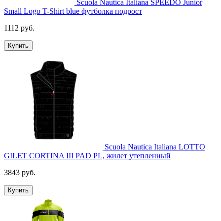
Scuola Nautica Italiana SPEEDO Junior
Small Logo T-Shirt blue футболка подрост
1112 руб.
Купить
Scuola Nautica Italiana LOTTO
GILET CORTINA III PAD PL, жилет утепленный
3843 руб.
Купить