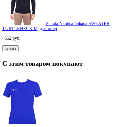
Scuola Nautica Italiana SWEATER
TURTLENECK M, джемпер
4552 руб.
Купить
С этим товаром покупают