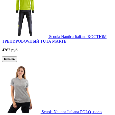
Scuola Nautica Italiana КОСТЮМ
ТРЕНИРОВОЧНЫЙ TUTA MARTE
4263 руб.
Купить
Scuola Nautica Italiana POLO, поло