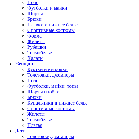
Поло
Футболки и майки
Шорты
Брюки
Плавки и нижнее белье
Спортивные костюмы
Форма
Жилеты
Рубашки
Термобелье
Халаты
Женщины
Куртки и ветровки
Толстовки, джемперы
Поло
Футболки, майки, топы
Шорты и юбки
Брюки
Купальники и нижнее белье
Спортивные костюмы
Жилеты
Термобелье
Платья
Дети
Толстовки, джемперы