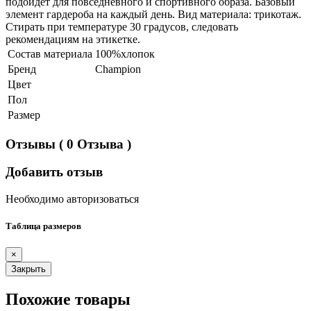
подойдет для повседневного и спортивного образа. Базовый
элемент гардероба на каждый день. Вид материала: трикотаж.
Стирать при температуре 30 градусов, следовать
рекомендациям на этикетке.
Состав материала
100%хлопок
Бренд
Champion
Цвет
Пол
Размер
Отзывы
( 0 Отзыва )
Добавить отзыв
Необходимо авторизоваться
Таблица размеров
×
Закрыть
Похожие товары