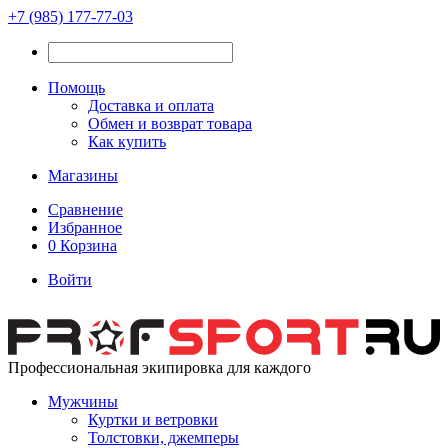
+7 (985) 177-77-03
Помощь
Доставка и оплата
Обмен и возврат товара
Как купить
Магазины
Сравнение
Избранное
0
Корзина
Войти
Профессиональная экипировка для каждого
Мужчины
Куртки и ветровки
Толстовки, джемперы