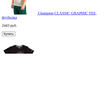
Champion CLASSIC GRAPHIC TEE,
футболка
2443 руб.
Купить
Champion Crewneck T-Shirt, футболка
1183 руб.
Купить