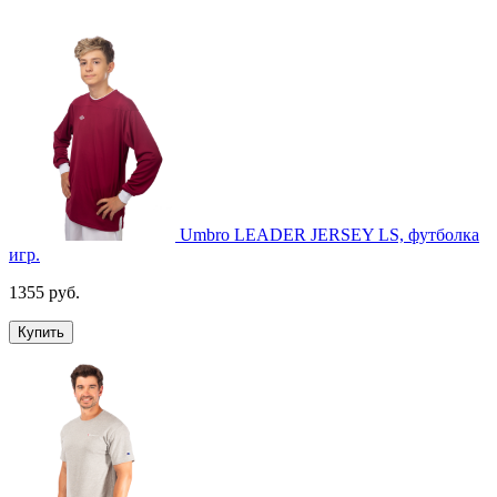
Umbro LEADER JERSEY LS, футболка
игр.
1355 руб.
Купить