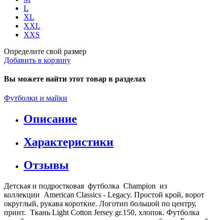
L
XL
XXL
XXS
Определите свой размер
Добавить в корзину
Вы можете найти этот товар в разделах
Футболки и майки
Описание
Характеристики
Отзывы
Детская и подростковая футболка Champion из
коллекции American Classics - Legacy. Простой крой, ворот
округлый, рукава короткие. Логотип большой по центру,
принт. Ткань Light Cotton Jersey gr.150, хлопок. Футболка