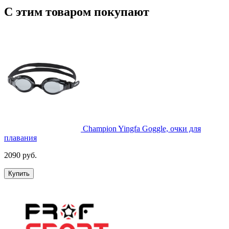
С этим товаром покупают
Champion Yingfa Goggle, очки для
плавания
2090 руб.
Купить