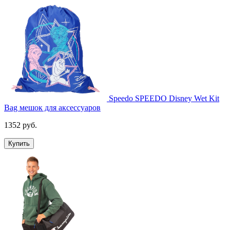
Speedo SPEEDO Disney Wet Kit
Bag мешок для аксессуаров
1352 руб.
Купить