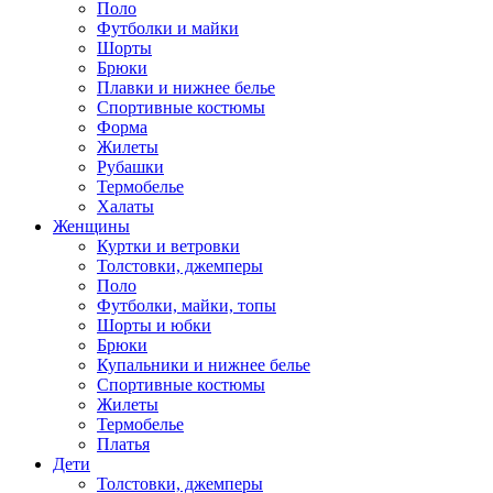
Поло
Футболки и майки
Шорты
Брюки
Плавки и нижнее белье
Спортивные костюмы
Форма
Жилеты
Рубашки
Термобелье
Халаты
Женщины
Куртки и ветровки
Толстовки, джемперы
Поло
Футболки, майки, топы
Шорты и юбки
Брюки
Купальники и нижнее белье
Спортивные костюмы
Жилеты
Термобелье
Платья
Дети
Толстовки, джемперы