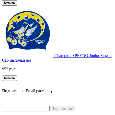
Купить
Champion SPEEDO Junior Slogan
Cap шапочка дет
952 руб.
Купить
Подписка на Email рассылку