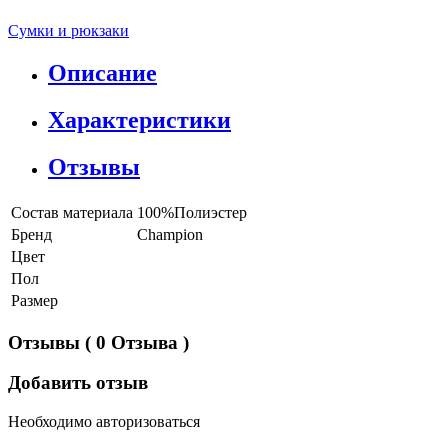
Сумки и рюкзаки
Описание
Характеристики
Отзывы
Состав материала
100%Полиэстер
Бренд
Champion
Цвет
Пол
Размер
Отзывы
( 0 Отзыва )
Добавить отзыв
Необходимо авторизоваться