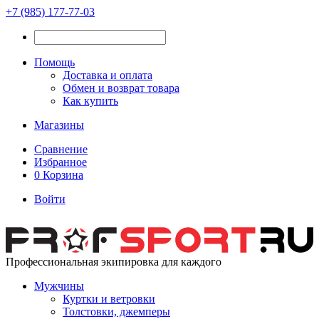
+7 (985) 177-77-03
Помощь
Доставка и оплата
Обмен и возврат товара
Как купить
Магазины
Сравнение
Избранное
0
Корзина
Войти
Профессиональная экипировка для каждого
Мужчины
Куртки и ветровки
Толстовки, джемперы