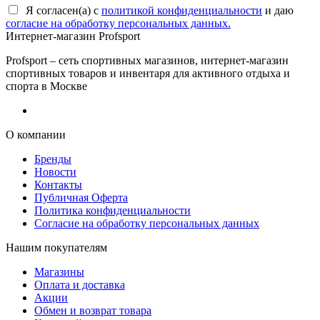
Я согласен(a) с
политикой конфиденциальности
и даю
согласие на обработку персональных данных.
Интернет-магазин Profsport
Profsport – сеть спортивных магазинов, интернет-магазин
спортивных товаров и инвентаря для активного отдыха и
спорта в Москве
О компании
Бренды
Новости
Контакты
Публичная Оферта
Политика конфиденциальности
Согласие на обработку персональных данных
Нашим покупателям
Магазины
Оплата и доставка
Акции
Обмен и возврат товара