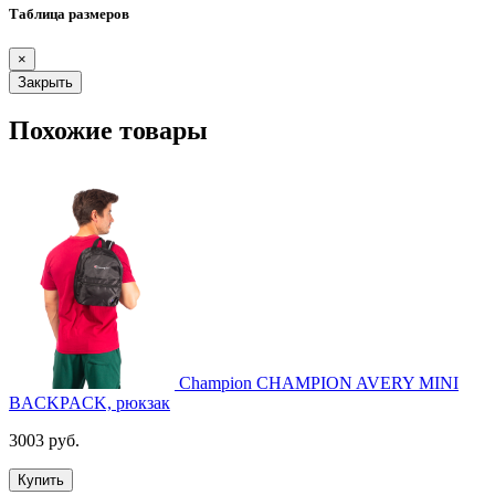
Таблица размеров
×
Закрыть
Похожие товары
Champion CHAMPION AVERY MINI
BACKPACK, рюкзак
3003 руб.
Купить