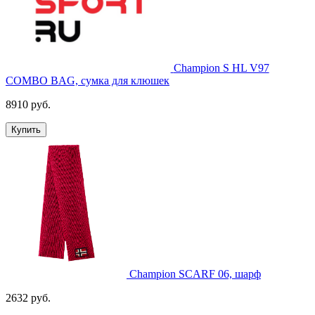
Champion S HL V97
COMBO BAG, сумка для клюшек
8910 руб.
Купить
Champion SCARF 06, шарф
2632 руб.