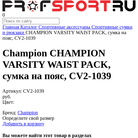
0
Главная
Каталог
Спортивные аксессуары
Спортивные сумки
и рюкзаки
CHAMPION VARSITY WAIST PACK, сумка на
пояс, CV2-1039
Champion CHAMPION
VARSITY WAIST PACK,
сумка на пояс, CV2-1039
Артикул:
CV2-1039
руб.
Цвет:
Бренд:
Champion
Определите свой размер
Добавить в корзину
Вы можете найти этот товар в разделах