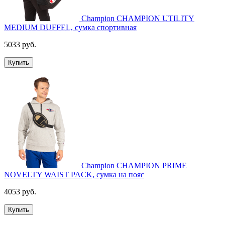
Champion CHAMPION UTILITY
MEDIUM DUFFEL, сумка спортивная
5033 руб.
Купить
Champion CHAMPION PRIME
NOVELTY WAIST PACK, сумка на пояс
4053 руб.
Купить