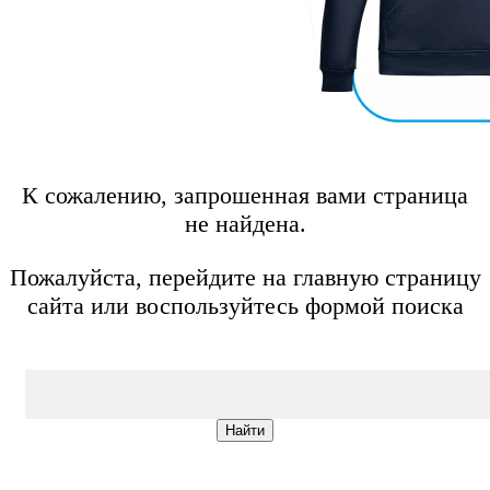
К сожалению, запрошенная вами страница
не найдена.
Пожалуйста, перейдите на главную страницу
сайта или воспользуйтесь формой поиска