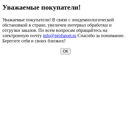
Уважаемые покупатели!
Уважаемые покупатели! В связи с эпидемиологической
обстановкой в стране, увеличен интервал обработки и
отгрузки заказов. По всем вопросам обращайтесь на
электронную почту
info@profsport.ru
Спасибо за понимание.
Берегите себя и своих близких!
ОК