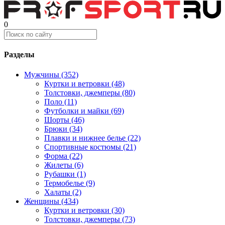
0
Разделы
Мужчины (352)
Куртки и ветровки (48)
Толстовки, джемперы (80)
Поло (11)
Футболки и майки (69)
Шорты (46)
Брюки (34)
Плавки и нижнее белье (22)
Спортивные костюмы (21)
Форма (22)
Жилеты (6)
Рубашки (1)
Термобелье (9)
Халаты (2)
Женщины (434)
Куртки и ветровки (30)
Толстовки, джемперы (73)