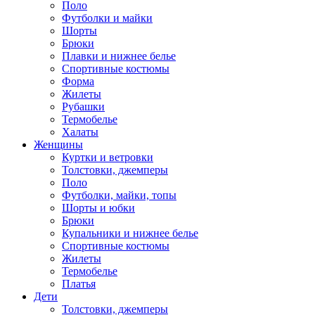
Поло
Футболки и майки
Шорты
Брюки
Плавки и нижнее белье
Спортивные костюмы
Форма
Жилеты
Рубашки
Термобелье
Халаты
Женщины
Куртки и ветровки
Толстовки, джемперы
Поло
Футболки, майки, топы
Шорты и юбки
Брюки
Купальники и нижнее белье
Спортивные костюмы
Жилеты
Термобелье
Платья
Дети
Толстовки, джемперы