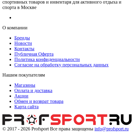
спортивных товаров и инвентаря для активного отдыха и
спорта в Москве
О компании
Бренды
Новости
Контакты
Публичная Оферта
Политика конфиденциальности
Согласие на обработку персональных данных
Нашим покупателям
Магазины
Оплата и доставка
Акции
Обмен и возврат товара
Карта сайта
© 2017 - 2026
Profsport
Все права защищены
info@profsport.ru