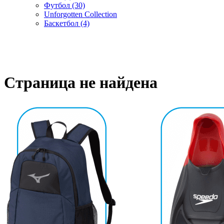
Футбол (30)
Unforgotten Collection
Баскетбол (4)
Cтраница не найдена