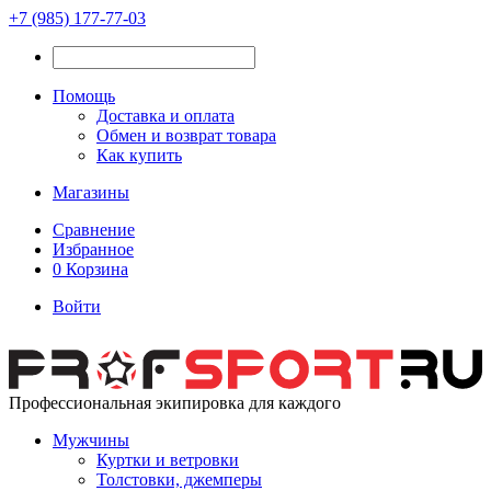
+7 (985) 177-77-03
Помощь
Доставка и оплата
Обмен и возврат товара
Как купить
Магазины
Сравнение
Избранное
0
Корзина
Войти
Профессиональная экипировка для каждого
Мужчины
Куртки и ветровки
Толстовки, джемперы