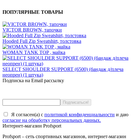
ПОПУЛЯРНЫЕ ТОВАРЫ
VICTOR BROWN, тапочки
Hooded Full Zip Sweatshirt, толстовка
WOMAN TANK TOP , майка
SELECT SHOULDER SUPPORT (6500) (бандаж д/плеча
неопрен) (1 штука)
Подписка на Email рассылку
Я согласен(a) с
политикой конфиденциальности
и даю
согласие на обработку персональных данных.
Интернет-магазин Profsport
Profsport – сеть спортивных магазинов, интернет-магазин