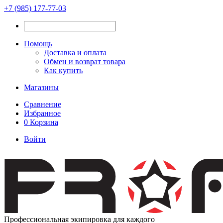
+7 (985) 177-77-03
Помощь
Доставка и оплата
Обмен и возврат товара
Как купить
Магазины
Сравнение
Избранное
0
Корзина
Войти
Профессиональная экипировка для каждого