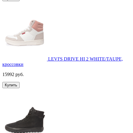
LEVI'S DRIVE HI 2 WHITE/TAUPE,
кроссовки
15992 руб.
Купить