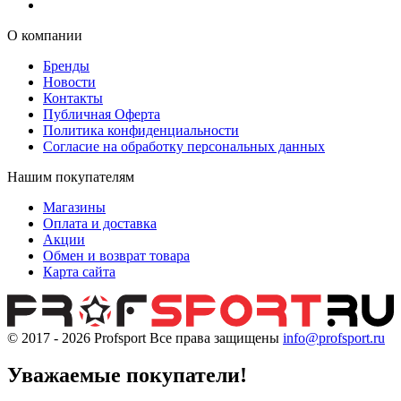
О компании
Бренды
Новости
Контакты
Публичная Оферта
Политика конфиденциальности
Согласие на обработку персональных данных
Нашим покупателям
Магазины
Оплата и доставка
Акции
Обмен и возврат товара
Карта сайта
© 2017 - 2026
Profsport
Все права защищены
info@profsport.ru
Уважаемые покупатели!