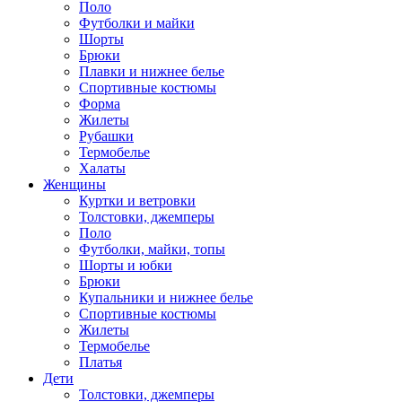
Поло
Футболки и майки
Шорты
Брюки
Плавки и нижнее белье
Спортивные костюмы
Форма
Жилеты
Рубашки
Термобелье
Халаты
Женщины
Куртки и ветровки
Толстовки, джемперы
Поло
Футболки, майки, топы
Шорты и юбки
Брюки
Купальники и нижнее белье
Спортивные костюмы
Жилеты
Термобелье
Платья
Дети
Толстовки, джемперы