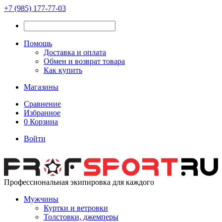
+7 (985) 177-77-03
Помощь
Доставка и оплата
Обмен и возврат товара
Как купить
Магазины
Сравнение
Избранное
0
Корзина
Войти
Профессиональная экипировка для каждого
Мужчины
Куртки и ветровки
Толстовки, джемперы