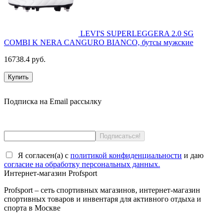
LEVI'S SUPERLEGGERA 2.0 SG
COMBI K NERA CANGURO BIANCO, бутсы мужские
16738.4 руб.
Купить
Подписка на Email рассылку
Я согласен(a) с
политикой конфиденциальности
и даю
согласие на обработку персональных данных.
Интернет-магазин Profsport
Profsport – сеть спортивных магазинов, интернет-магазин
спортивных товаров и инвентаря для активного отдыха и
спорта в Москве