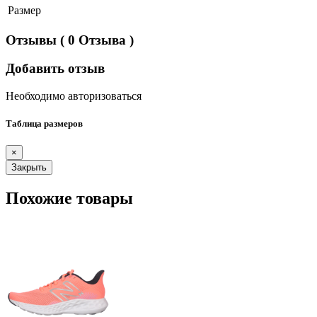
Размер
Отзывы
( 0 Отзыва )
Добавить отзыв
Необходимо авторизоваться
Таблица размеров
×
Закрыть
Похожие товары