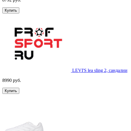
Купить
LEVI'S lea sling 2, сандалии
8990 руб.
Купить