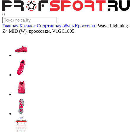
0
Главная
Каталог
Спортивная обувь
Кроссовки
Wave Lightning
Z4 MID (W), кроссовки, V1GC1805