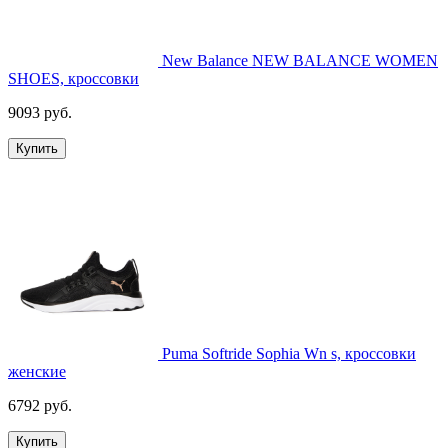
New Balance NEW BALANCE WOMEN
SHOES, кроссовки
9093 руб.
Купить
Puma Softride Sophia Wn s, кроссовки
женские
6792 руб.
Купить