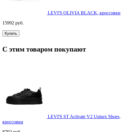
LEVI'S OLIVIA BLACK, кроссовки
15992 руб.
Купить
С этим товаром покупают
LEVI'S ST Activate V2 Unisex Shoes,
кроссовки
8792 руб.