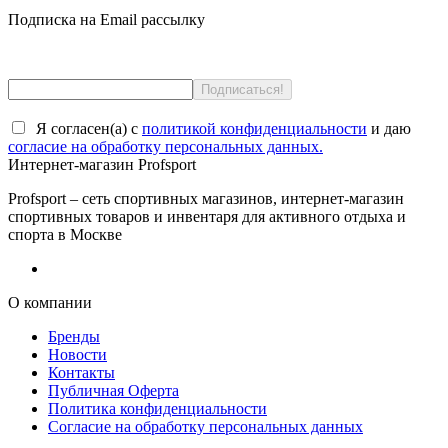
Подписка на Email рассылку
Я согласен(a) с
политикой конфиденциальности
и даю
согласие на обработку персональных данных.
Интернет-магазин Profsport
Profsport – сеть спортивных магазинов, интернет-магазин
спортивных товаров и инвентаря для активного отдыха и
спорта в Москве
О компании
Бренды
Новости
Контакты
Публичная Оферта
Политика конфиденциальности
Согласие на обработку персональных данных