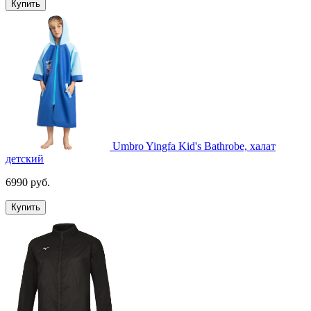
Купить
Umbro Yingfa Kid's Bathrobe, халат
детский
6990 руб.
Купить