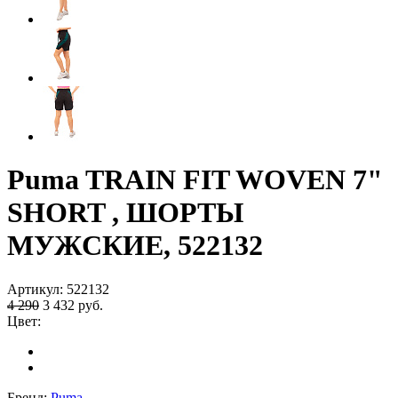
Puma TRAIN FIT WOVEN 7"
SHORT , ШОРТЫ
МУЖСКИЕ, 522132
Артикул:
522132
4 290
3 432
руб.
Цвет:
Бренд:
Puma