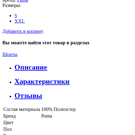
Размеры:
S
XXL
Добавить в корзину
Вы можете найти этот товар в разделах
Шорты
Описание
Характеристики
Отзывы
Состав материала
100% Полиэстер
Бренд
Puma
Цвет
Пол