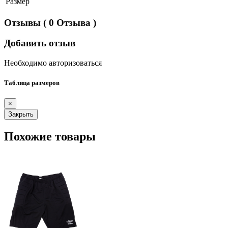
Размер
Отзывы
( 0 Отзыва )
Добавить отзыв
Необходимо авторизоваться
Таблица размеров
×
Закрыть
Похожие товары