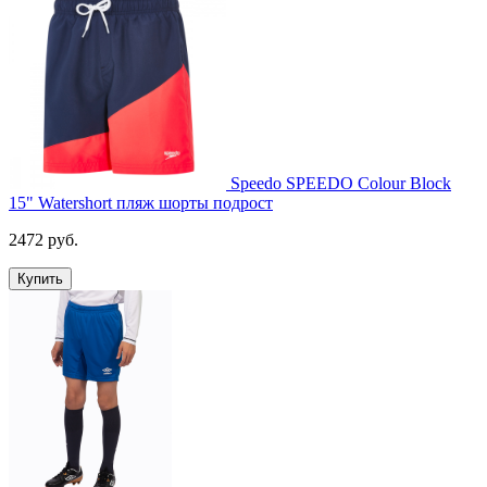
Speedo SPEEDO Colour Block
15" Watershort пляж шорты подрост
2472 руб.
Купить