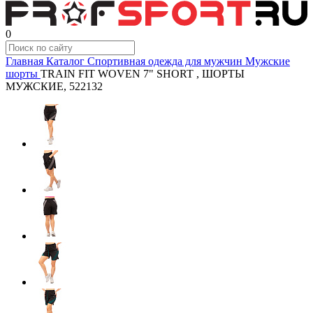
0
Главная
Каталог
Спортивная одежда для мужчин
Мужские
шорты
TRAIN FIT WOVEN 7" SHORT , ШОРТЫ
МУЖСКИЕ, 522132