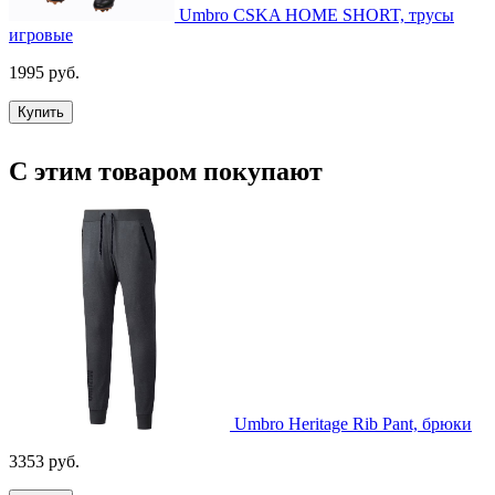
Umbro CSKA HOME SHORT, трусы
игровые
1995 руб.
Купить
С этим товаром покупают
Umbro Heritage Rib Pant, брюки
3353 руб.