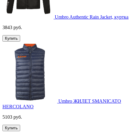
Umbro Authentic Rain Jacket, куртка
3843 руб.
Купить
Umbro ЖИЛЕТ SMANICATO
HERCOLANO
5103 руб.
Купить