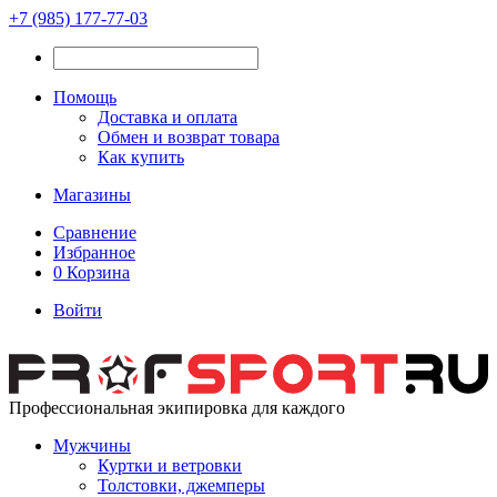
+7 (985) 177-77-03
Помощь
Доставка и оплата
Обмен и возврат товара
Как купить
Магазины
Сравнение
Избранное
0
Корзина
Войти
Профессиональная экипировка для каждого
Мужчины
Куртки и ветровки
Толстовки, джемперы