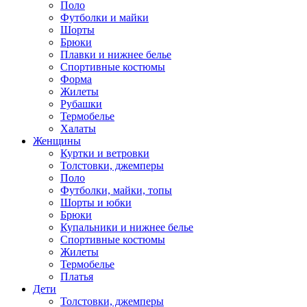
Поло
Футболки и майки
Шорты
Брюки
Плавки и нижнее белье
Спортивные костюмы
Форма
Жилеты
Рубашки
Термобелье
Халаты
Женщины
Куртки и ветровки
Толстовки, джемперы
Поло
Футболки, майки, топы
Шорты и юбки
Брюки
Купальники и нижнее белье
Спортивные костюмы
Жилеты
Термобелье
Платья
Дети
Толстовки, джемперы