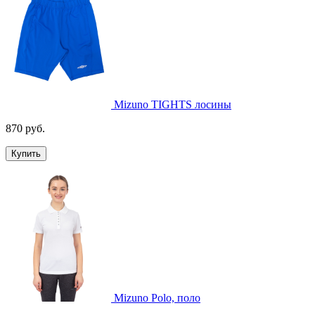
Mizuno TIGHTS лосины
870 руб.
Купить
Mizuno Polo, поло