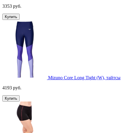
3353 руб.
Купить
Mizuno Core Long Tight (W), тайтсы
4193 руб.
Купить