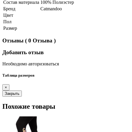
Состав материала
100% Полиэстер
Бренд
Catmandoo
Цвет
Пол
Размер
Отзывы
( 0 Отзыва )
Добавить отзыв
Необходимо авторизоваться
Таблица размеров
×
Закрыть
Похожие товары