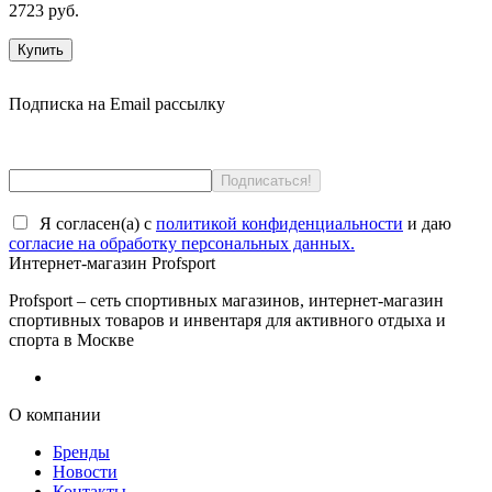
2723 руб.
Купить
Подписка на Email рассылку
Я согласен(a) с
политикой конфиденциальности
и даю
согласие на обработку персональных данных.
Интернет-магазин Profsport
Profsport – сеть спортивных магазинов, интернет-магазин
спортивных товаров и инвентаря для активного отдыха и
спорта в Москве
О компании
Бренды
Новости
Контакты