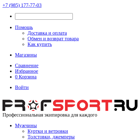
+7 (985) 177-77-03
Помощь
Доставка и оплата
Обмен и возврат товара
Как купить
Магазины
Сравнение
Избранное
0
Корзина
Войти
Профессиональная экипировка для каждого
Мужчины
Куртки и ветровки
Толстовки, джемперы