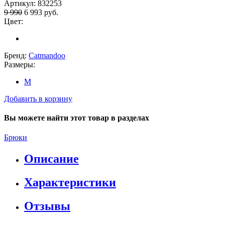
Артикул:
832253
9 990
6 993
руб.
Цвет:
Бренд:
Catmandoo
Размеры:
M
Добавить в корзину
Вы можете найти этот товар в разделах
Брюки
Описание
Характеристики
Отзывы