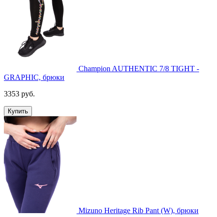
Champion AUTHENTIC 7/8 TIGHT -
GRAPHIC, брюки
3353 руб.
Купить
Mizuno Heritage Rib Pant (W), брюки