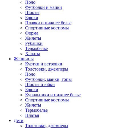
Поло
Футболки и майки
Шорты
Брюки
Плавки и нижнее белье
Спортивные костюмы
Форма
Жилеты
Рубашки
Термобелье
Халаты
Женщины
Куртки и ветровки
Толстовки, джемперы
Поло
Футболки, майки, топы
Шорты и юбки
Брюки
Купальники и нижнее белье
Спортивные костюмы
Жилеты
Термобелье
Платья
Дети
Толстовки, джемперы