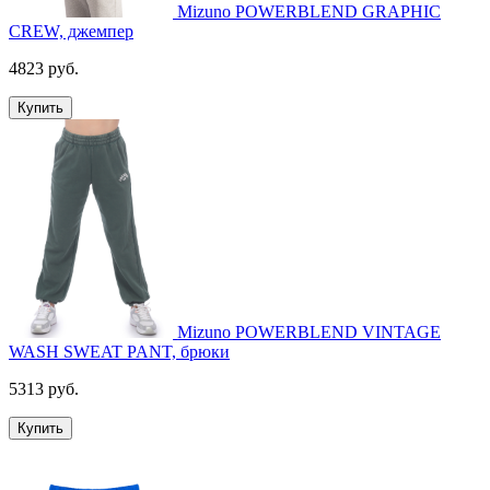
Mizuno POWERBLEND GRAPHIC
CREW, джемпер
4823 руб.
Купить
Mizuno POWERBLEND VINTAGE
WASH SWEAT PANT, брюки
5313 руб.
Купить