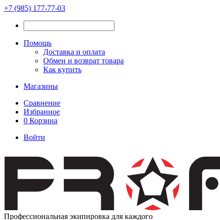
+7 (985) 177-77-03
Помощь
Доставка и оплата
Обмен и возврат товара
Как купить
Магазины
Сравнение
Избранное
0
Корзина
Войти
Профессиональная экипировка для каждого