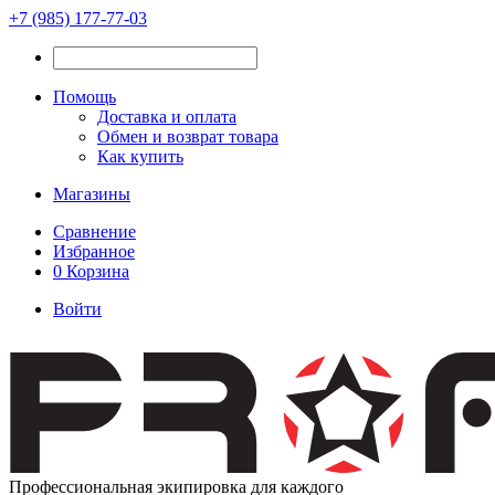
+7 (985) 177-77-03
Помощь
Доставка и оплата
Обмен и возврат товара
Как купить
Магазины
Сравнение
Избранное
0
Корзина
Войти
Профессиональная экипировка для каждого