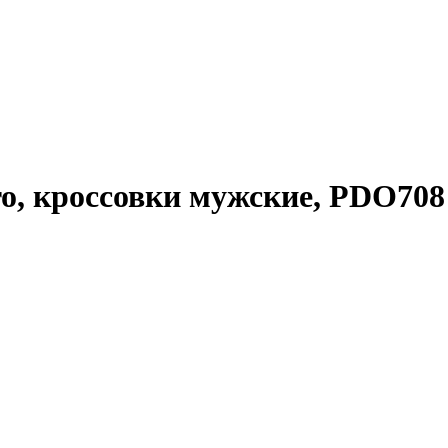
Oro, кроссовки мужские, PDO708