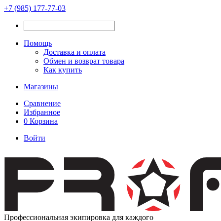
+7 (985) 177-77-03
Помощь
Доставка и оплата
Обмен и возврат товара
Как купить
Магазины
Сравнение
Избранное
0
Корзина
Войти
Профессиональная экипировка для каждого