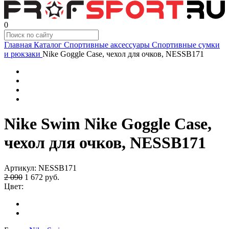
0
Главная
Каталог
Спортивные аксессуары
Спортивные сумки
и рюкзаки
Nike Goggle Case, чехол для очков, NESSB171
Nike Swim Nike Goggle Case,
чехол для очков, NESSB171
Артикул:
NESSB171
2 090
1 672
руб.
Цвет: