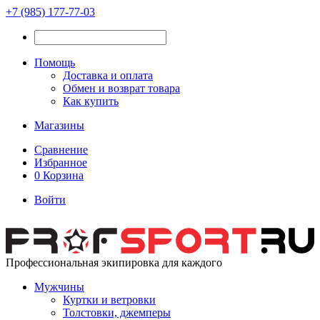
+7 (985) 177-77-03
Помощь
Доставка и оплата
Обмен и возврат товара
Как купить
Магазины
Сравнение
Избранное
0
Корзина
Войти
Профессиональная экипировка для каждого
Мужчины
Куртки и ветровки
Толстовки, джемперы