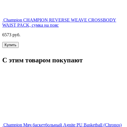
Champion CHAMPION REVERSE WEAVE CROSSBODY
WAIST PACK, сумка на пояс
6573 руб.
Купить
С этим товаром покупают
Champion Мяч баскетбольный Agnite PU Basketball (Chronos)