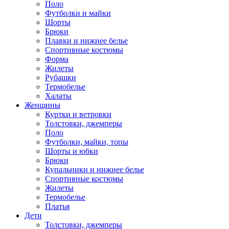
Поло
Футболки и майки
Шорты
Брюки
Плавки и нижнее белье
Спортивные костюмы
Форма
Жилеты
Рубашки
Термобелье
Халаты
Женщины
Куртки и ветровки
Толстовки, джемперы
Поло
Футболки, майки, топы
Шорты и юбки
Брюки
Купальники и нижнее белье
Спортивные костюмы
Жилеты
Термобелье
Платья
Дети
Толстовки, джемперы