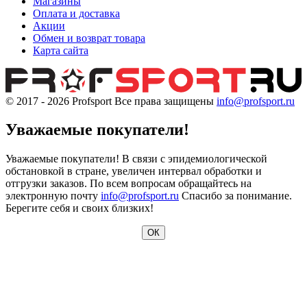
Магазины
Оплата и доставка
Акции
Обмен и возврат товара
Карта сайта
© 2017 - 2026
Profsport
Все права защищены
info@profsport.ru
Уважаемые покупатели!
Уважаемые покупатели! В связи с эпидемиологической
обстановкой в стране, увеличен интервал обработки и
отгрузки заказов. По всем вопросам обращайтесь на
электронную почту
info@profsport.ru
Спасибо за понимание.
Берегите себя и своих близких!
ОК