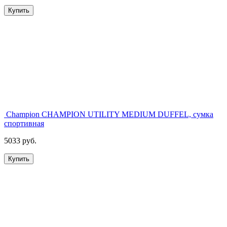
Купить
Champion CHAMPION UTILITY MEDIUM DUFFEL, сумка
спортивная
5033 руб.
Купить