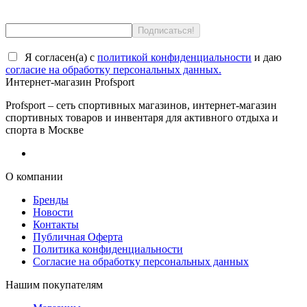
Я согласен(a) с
политикой конфиденциальности
и даю
согласие на обработку персональных данных.
Интернет-магазин Profsport
Profsport – сеть спортивных магазинов, интернет-магазин
спортивных товаров и инвентаря для активного отдыха и
спорта в Москве
О компании
Бренды
Новости
Контакты
Публичная Оферта
Политика конфиденциальности
Согласие на обработку персональных данных
Нашим покупателям