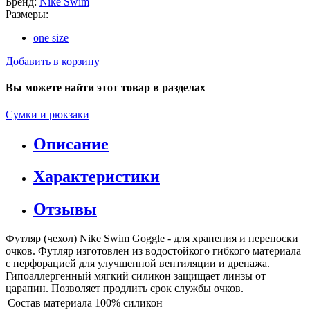
Бренд:
Nike Swim
Размеры:
one size
Добавить в корзину
Вы можете найти этот товар в разделах
Сумки и рюкзаки
Описание
Характеристики
Отзывы
Футляр (чехол) Nike Swim Goggle - для хранения и переноски
очков. Футляр изготовлен из водостойкого гибкого материала
с перфорацией для улучшенной вентиляции и дренажа.
Гипоаллергенный мягкий силикон защищает линзы от
царапин. Позволяет продлить срок службы очков.
Состав материала
100% силикон