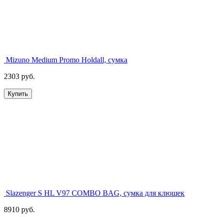
Mizuno Medium Promo Holdall, сумка
2303 руб.
Купить
Slazenger S HL V97 COMBO BAG, сумка для клюшек
8910 руб.