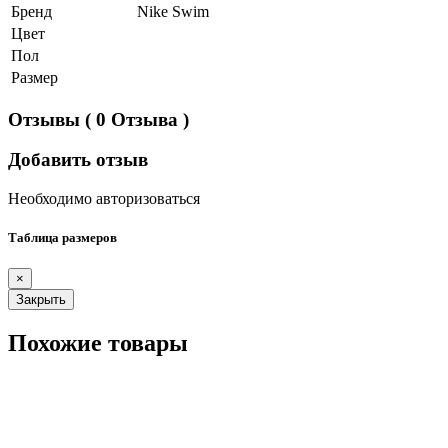
Бренд
Nike Swim
Цвет
Пол
Размер
Отзывы
( 0 Отзыва )
Добавить отзыв
Необходимо авторизоваться
Таблица размеров
×
Закрыть
Похожие товары