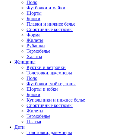
Поло
Футболки и майки
Шорты
Брюки
Плавки и нижнее белье
Спортивные костюмы
Форма
Жилеты
Рубашки
Термобелье
Халаты
Женщины
Куртки и ветровки
Толстовки, джемперы
Поло
Футболки, майки, топы
Шорты и юбки
Брюки
Купальники и нижнее белье
Спортивные костюмы
Жилеты
Термобелье
Платья
Дети
Толстовки, джемперы