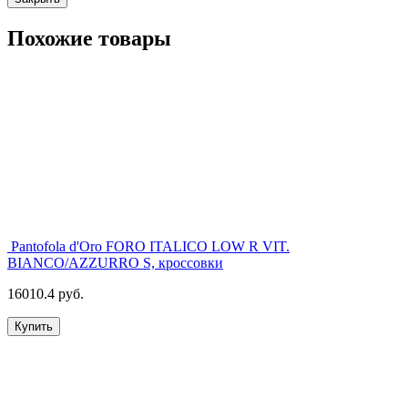
Похожие товары
Pantofola d'Oro FORO ITALICO LOW R VIT.
BIANCO/AZZURRO S, кроссовки
16010.4 руб.
Купить