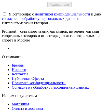
Я согласен(a) с
политикой конфиденциальности
и даю
согласие на обработку персональных данных.
Интернет-магазин Profsport
Profsport – сеть спортивных магазинов, интернет-магазин
спортивных товаров и инвентаря для активного отдыха и
спорта в Москве
О компании
Бренды
Новости
Контакты
Публичная Оферта
Политика конфиденциальности
Согласие на обработку персональных данных
Нашим покупателям
Магазины
Оплата и доставка