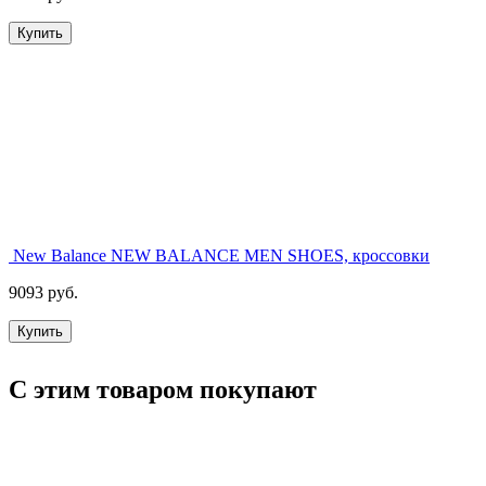
Купить
New Balance NEW BALANCE MEN SHOES, кроссовки
9093 руб.
Купить
С этим товаром покупают