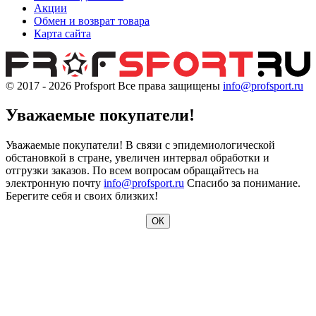
Акции
Обмен и возврат товара
Карта сайта
© 2017 - 2026
Profsport
Все права защищены
info@profsport.ru
Уважаемые покупатели!
Уважаемые покупатели! В связи с эпидемиологической
обстановкой в стране, увеличен интервал обработки и
отгрузки заказов. По всем вопросам обращайтесь на
электронную почту
info@profsport.ru
Спасибо за понимание.
Берегите себя и своих близких!
ОК