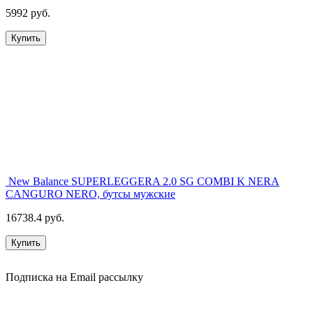
5992 руб.
Купить
New Balance SUPERLEGGERA 2.0 SG COMBI K NERA
CANGURO NERO, бутсы мужские
16738.4 руб.
Купить
Подписка на Email рассылку