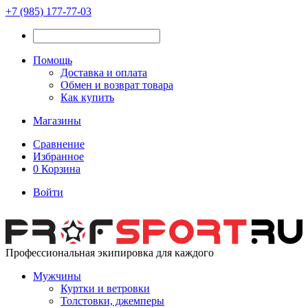
+7 (985) 177-77-03
Помощь
Доставка и оплата
Обмен и возврат товара
Как купить
Магазины
Сравнение
Избранное
0
Корзина
Войти
Профессиональная экипировка для каждого
Мужчины
Куртки и ветровки
Толстовки, джемперы