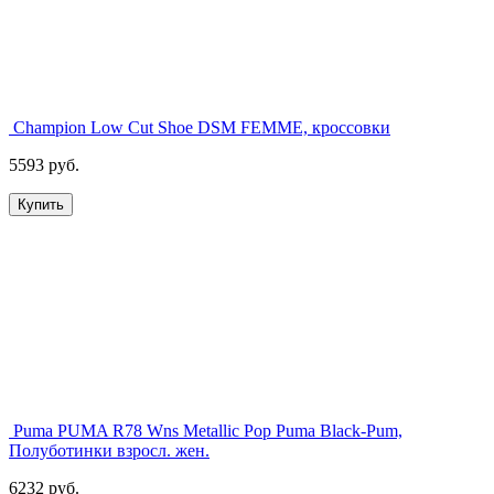
Champion Low Cut Shoe DSM FEMME, кроссовки
5593 руб.
Купить
Puma PUMA R78 Wns Metallic Pop Puma Black-Pum,
Полуботинки взросл. жен.
6232 руб.