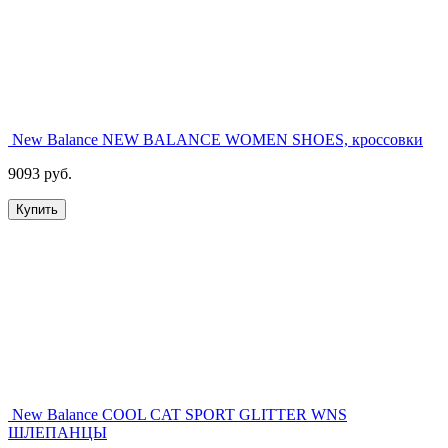
New Balance NEW BALANCE WOMEN SHOES, кроссовки
9093 руб.
Купить
New Balance COOL CAT SPORT GLITTER WNS
ШЛЕПАНЦЫ