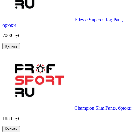
Ellesse Superos Jog Pant,
брюки
7000 руб.
Купить
Champion Slim Pants, брюки
1883 руб.
Купить