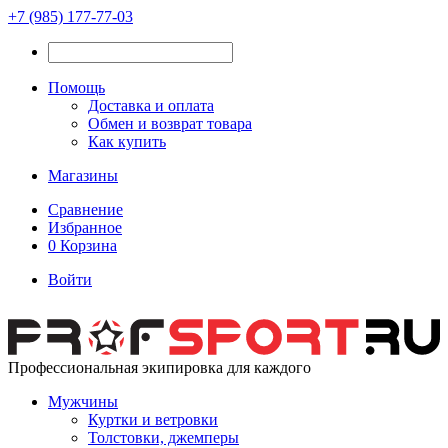
+7 (985) 177-77-03
Помощь
Доставка и оплата
Обмен и возврат товара
Как купить
Магазины
Сравнение
Избранное
0
Корзина
Войти
Профессиональная экипировка для каждого
Мужчины
Куртки и ветровки
Толстовки, джемперы