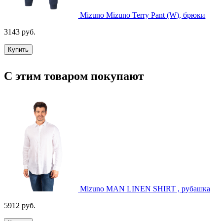
Mizuno Mizuno Terry Pant (W), брюки
3143 руб.
Купить
С этим товаром покупают
Mizuno MAN LINEN SHIRT , рубашка
5912 руб.