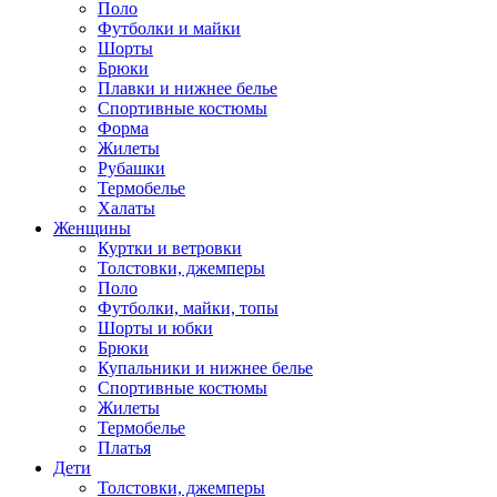
Поло
Футболки и майки
Шорты
Брюки
Плавки и нижнее белье
Спортивные костюмы
Форма
Жилеты
Рубашки
Термобелье
Халаты
Женщины
Куртки и ветровки
Толстовки, джемперы
Поло
Футболки, майки, топы
Шорты и юбки
Брюки
Купальники и нижнее белье
Спортивные костюмы
Жилеты
Термобелье
Платья
Дети
Толстовки, джемперы