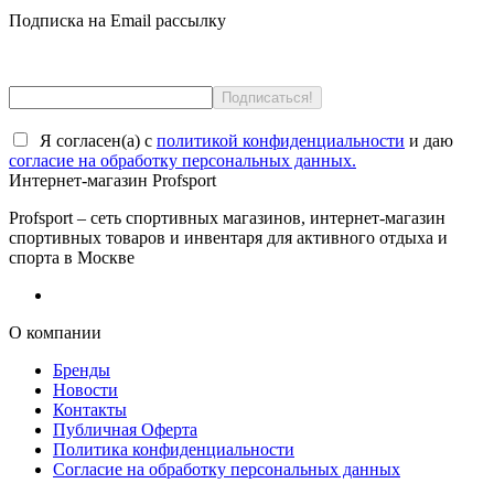
Подписка на Email рассылку
Я согласен(a) с
политикой конфиденциальности
и даю
согласие на обработку персональных данных.
Интернет-магазин Profsport
Profsport – сеть спортивных магазинов, интернет-магазин
спортивных товаров и инвентаря для активного отдыха и
спорта в Москве
О компании
Бренды
Новости
Контакты
Публичная Оферта
Политика конфиденциальности
Согласие на обработку персональных данных