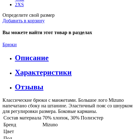
2XS
Определите свой размер
Добавить в корзину
Вы можете найти этот товар в разделах
Брюки
Описание
Характеристики
Отзывы
Классические брюки с манжетами. Большое лого Mizuno
напечатано сбоку на штанине. Эластичный пояс со шнурком
для регулировки размера. Боковые карманы.
Состав материала
70% хлопок, 30% Полиэстер
Бренд
Mizuno
Цвет
Пол