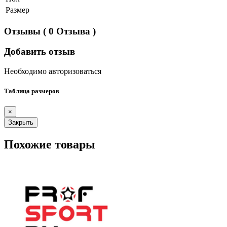
Размер
Отзывы
( 0 Отзыва )
Добавить отзыв
Необходимо авторизоваться
Таблица размеров
×
Закрыть
Похожие товары