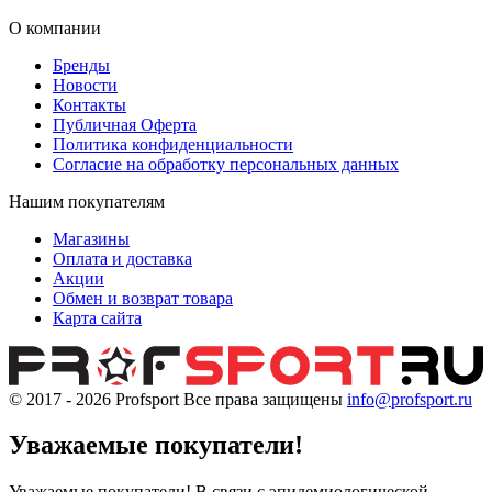
О компании
Бренды
Новости
Контакты
Публичная Оферта
Политика конфиденциальности
Согласие на обработку персональных данных
Нашим покупателям
Магазины
Оплата и доставка
Акции
Обмен и возврат товара
Карта сайта
© 2017 - 2026
Profsport
Все права защищены
info@profsport.ru
Уважаемые покупатели!
Уважаемые покупатели! В связи с эпидемиологической