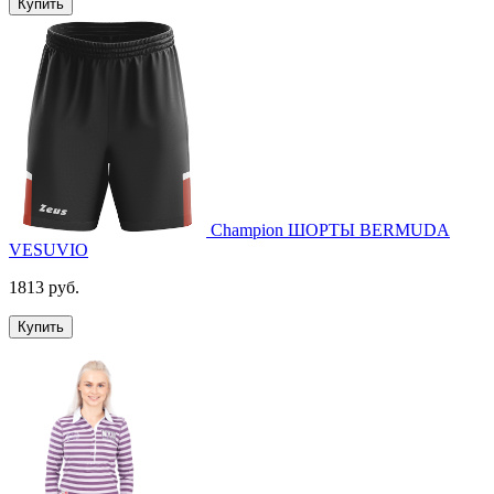
Купить
Champion ШОРТЫ BERMUDA
VESUVIO
1813 руб.
Купить