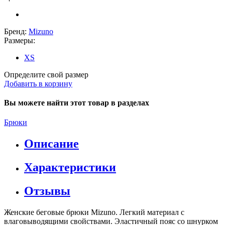
Бренд:
Mizuno
Размеры:
XS
Определите свой размер
Добавить в корзину
Вы можете найти этот товар в разделах
Брюки
Описание
Характеристики
Отзывы
Женские беговые брюки Mizuno. Легкий материал с
влаговыводящими свойствами. Эластичный пояс со шнурком