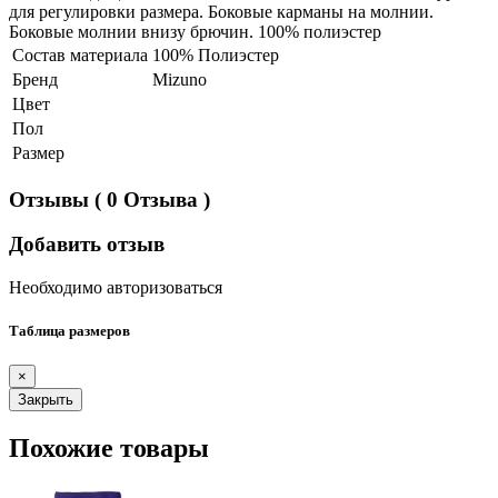
для регулировки размера. Боковые карманы на молнии.
Боковые молнии внизу брючин. 100% полиэстер
Состав материала
100% Полиэстер
Бренд
Mizuno
Цвет
Пол
Размер
Отзывы
( 0 Отзыва )
Добавить отзыв
Необходимо авторизоваться
Таблица размеров
×
Закрыть
Похожие товары