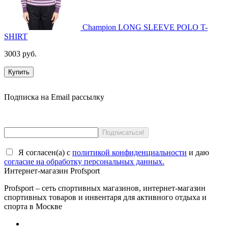
Champion LONG SLEEVE POLO T-
SHIRT
3003 руб.
Купить
Подписка на Email рассылку
Я согласен(a) с
политикой конфиденциальности
и даю
согласие на обработку персональных данных.
Интернет-магазин Profsport
Profsport – сеть спортивных магазинов, интернет-магазин
спортивных товаров и инвентаря для активного отдыха и
спорта в Москве