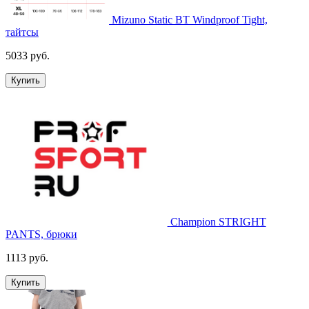
Mizuno Static BT Windproof Tight,
тайтсы
5033 руб.
Купить
Champion STRIGHT
PANTS, брюки
1113 руб.
Купить