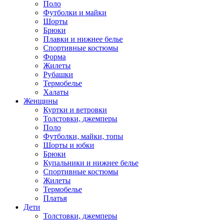
Поло
Футболки и майки
Шорты
Брюки
Плавки и нижнее белье
Спортивные костюмы
Форма
Жилеты
Рубашки
Термобелье
Халаты
Женщины
Куртки и ветровки
Толстовки, джемперы
Поло
Футболки, майки, топы
Шорты и юбки
Брюки
Купальники и нижнее белье
Спортивные костюмы
Жилеты
Термобелье
Платья
Дети
Толстовки, джемперы