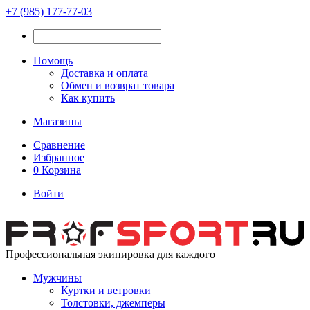
+7 (985) 177-77-03
Помощь
Доставка и оплата
Обмен и возврат товара
Как купить
Магазины
Сравнение
Избранное
0
Корзина
Войти
Профессиональная экипировка для каждого
Мужчины
Куртки и ветровки
Толстовки, джемперы