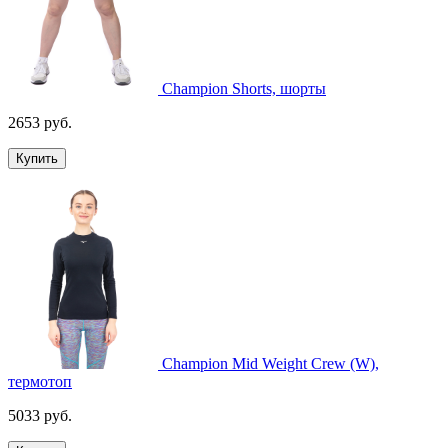
Champion Shorts, шорты
2653 руб.
Купить
Champion Mid Weight Crew (W),
термотоп
5033 руб.