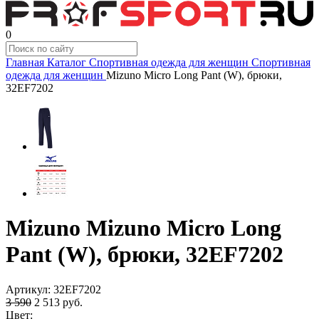
0
Главная
Каталог
Спортивная одежда для женщин
Спортивная
одежда для женщин
Mizuno Micro Long Pant (W), брюки,
32EF7202
Mizuno Mizuno Micro Long
Pant (W), брюки, 32EF7202
Артикул:
32EF7202
3 590
2 513
руб.
Цвет: