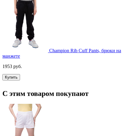
Champion Rib Cuff Pants, брюки на
манжете
1953 руб.
Купить
С этим товаром покупают