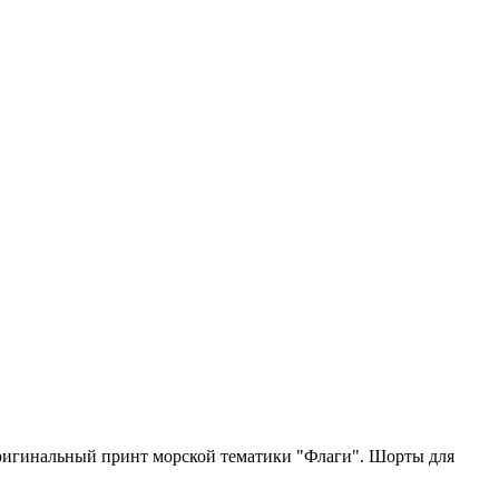
Оригинальный принт морской тематики "Флаги". Шорты для