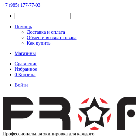
+7 (985) 177-77-03
Помощь
Доставка и оплата
Обмен и возврат товара
Как купить
Магазины
Сравнение
Избранное
0
Корзина
Войти
Профессиональная экипировка для каждого