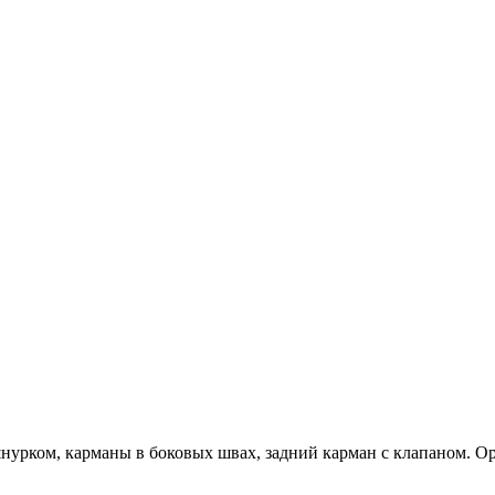
шнурком, карманы в боковых швах, задний карман с клапаном. 