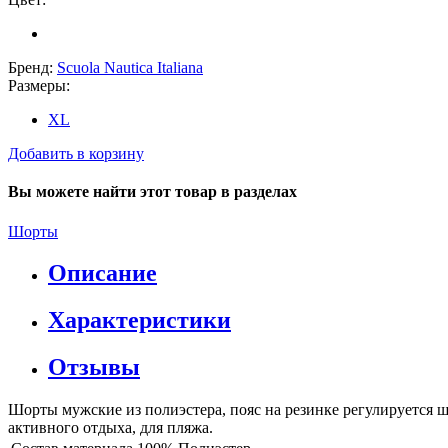
Бренд:
Scuola Nautica Italiana
Размеры:
XL
Добавить в корзину
Вы можете найти этот товар в разделах
Шорты
Описание
Характеристики
Отзывы
Шорты мужские из полиэстера, пояс на резинке регулируется 
активного отдыха, для пляжа.