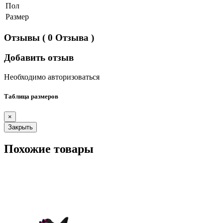
Пол
Размер
Отзывы
( 0 Отзыва )
Добавить отзыв
Необходимо авторизоваться
Таблица размеров
×
Закрыть
Похожие товары