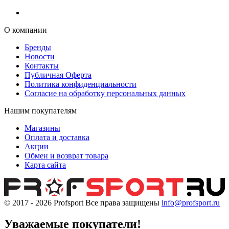
О компании
Бренды
Новости
Контакты
Публичная Оферта
Политика конфиденциальности
Согласие на обработку персональных данных
Нашим покупателям
Магазины
Оплата и доставка
Акции
Обмен и возврат товара
Карта сайта
© 2017 - 2026
Profsport
Все права защищены
info@profsport.ru
Уважаемые покупатели!