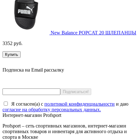
New Balance POPCAT 20 ШЛЕПАНЦЫ
3352 руб.
Купить
Подписка на Email рассылку
Я согласен(a) с
политикой конфиденциальности
и даю
согласие на обработку персональных данных.
Интернет-магазин Profsport
Profsport – сеть спортивных магазинов, интернет-магазин
спортивных товаров и инвентаря для активного отдыха и
спорта в Москве