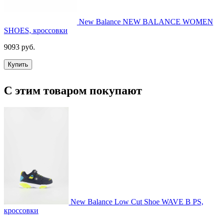
New Balance NEW BALANCE WOMEN
SHOES, кроссовки
9093 руб.
Купить
С этим товаром покупают
New Balance Low Cut Shoe WAVE B PS,
кроссовки