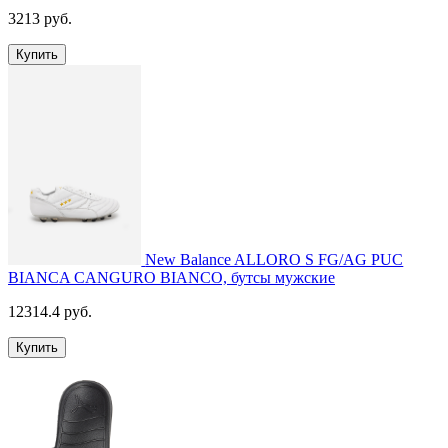
3213 руб.
Купить
New Balance ALLORO S FG/AG PUC
BIANCA CANGURO BIANCO, бутсы мужские
12314.4 руб.
Купить