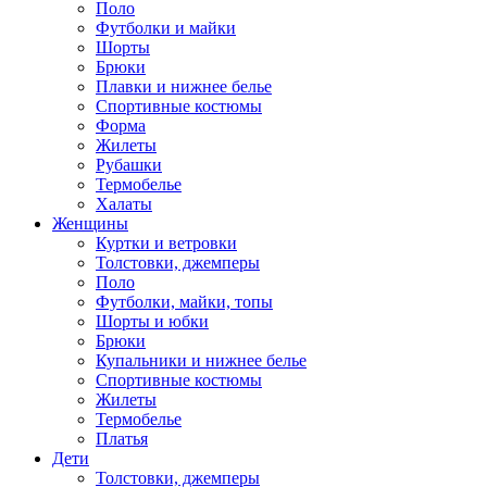
Поло
Футболки и майки
Шорты
Брюки
Плавки и нижнее белье
Спортивные костюмы
Форма
Жилеты
Рубашки
Термобелье
Халаты
Женщины
Куртки и ветровки
Толстовки, джемперы
Поло
Футболки, майки, топы
Шорты и юбки
Брюки
Купальники и нижнее белье
Спортивные костюмы
Жилеты
Термобелье
Платья
Дети
Толстовки, джемперы