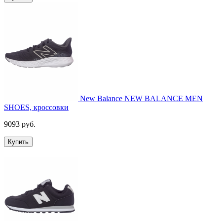
New Balance NEW BALANCE MEN
SHOES, кроссовки
9093 руб.
Купить