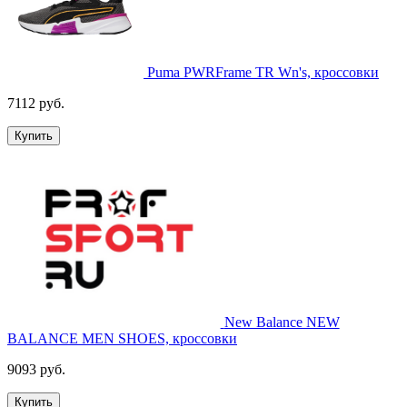
Puma PWRFrame TR Wn's, кроссовки
7112 руб.
Купить
New Balance NEW
BALANCE MEN SHOES, кроссовки
9093 руб.
Купить