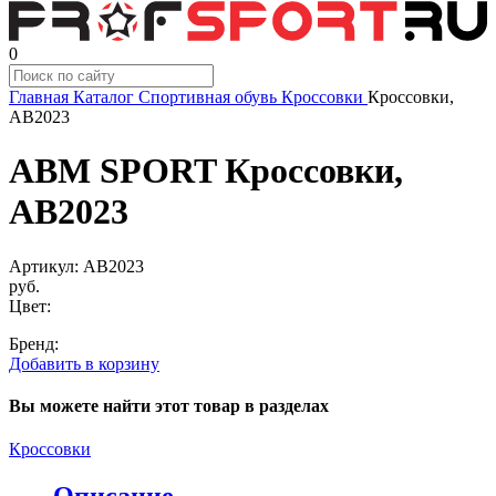
0
Главная
Каталог
Спортивная обувь
Кроссовки
Кроссовки,
AB2023
ABM SPORT Кроссовки,
AB2023
Артикул:
AB2023
руб.
Цвет:
Бренд:
Добавить в корзину
Вы можете найти этот товар в разделах
Кроссовки