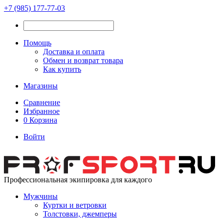
+7 (985) 177-77-03
Помощь
Доставка и оплата
Обмен и возврат товара
Как купить
Магазины
Сравнение
Избранное
0
Корзина
Войти
Профессиональная экипировка для каждого
Мужчины
Куртки и ветровки
Толстовки, джемперы