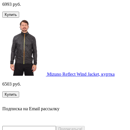
6993 руб.
Купить
Mizuno Reflect Wind Jacket, куртка
6503 руб.
Купить
Подписка на Email рассылку