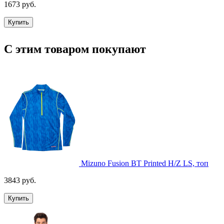
1673 руб.
Купить
С этим товаром покупают
Mizuno Fusion BT Printed H/Z LS, топ
3843 руб.
Купить