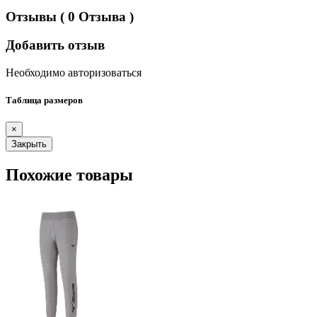
Отзывы
( 0 Отзыва )
Добавить отзыв
Необходимо авторизоваться
Таблица размеров
×
Закрыть
Похожие товары