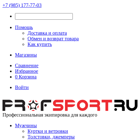
+7 (985) 177-77-03
Помощь
Доставка и оплата
Обмен и возврат товара
Как купить
Магазины
Сравнение
Избранное
0
Корзина
Войти
Профессиональная экипировка для каждого
Мужчины
Куртки и ветровки
Толстовки, джемперы