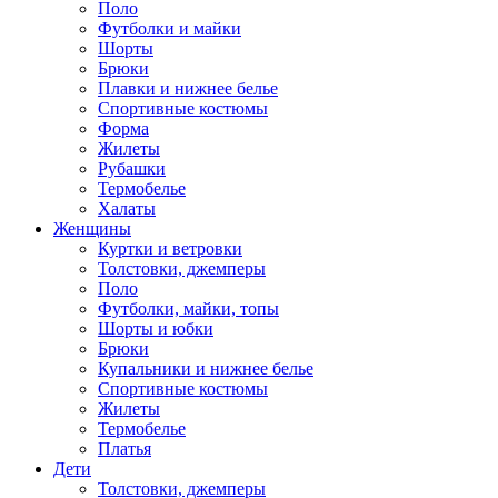
Поло
Футболки и майки
Шорты
Брюки
Плавки и нижнее белье
Спортивные костюмы
Форма
Жилеты
Рубашки
Термобелье
Халаты
Женщины
Куртки и ветровки
Толстовки, джемперы
Поло
Футболки, майки, топы
Шорты и юбки
Брюки
Купальники и нижнее белье
Спортивные костюмы
Жилеты
Термобелье
Платья
Дети
Толстовки, джемперы