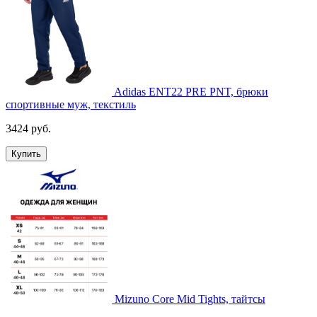
Adidas ENT22 PRE PNT, брюки
спортивные муж, текстиль
3424 руб.
Купить
Mizuno Core Mid Tights, тайтсы