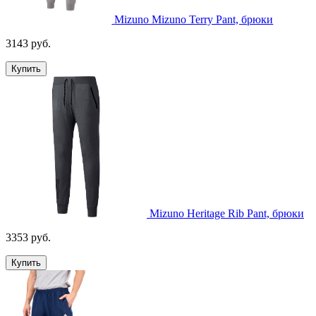
Mizuno Mizuno Terry Pant, брюки
3143 руб.
Купить
Mizuno Heritage Rib Pant, брюки
3353 руб.
Купить