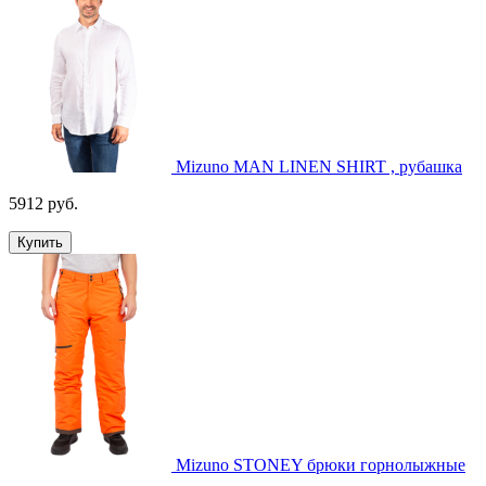
Mizuno MAN LINEN SHIRT , рубашка
5912 руб.
Купить
Mizuno STONEY брюки горнолыжные