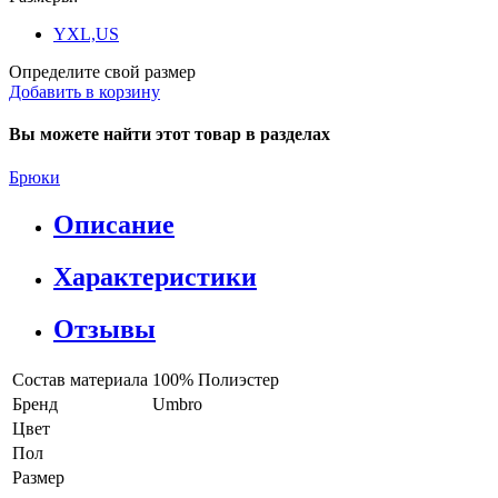
YXL,US
Определите свой размер
Добавить в корзину
Вы можете найти этот товар в разделах
Брюки
Описание
Характеристики
Отзывы
Состав материала
100% Полиэстер
Бренд
Umbro
Цвет
Пол
Размер