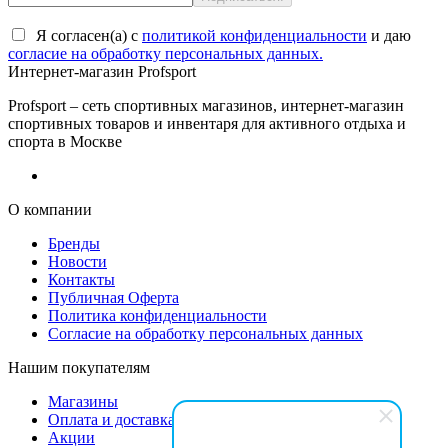
Я согласен(a) с
политикой конфиденциальности
и даю
согласие на обработку персональных данных.
Интернет-магазин Profsport
Profsport – сеть спортивных магазинов, интернет-магазин
спортивных товаров и инвентаря для активного отдыха и
спорта в Москве
О компании
Бренды
Новости
Контакты
Публичная Оферта
Политика конфиденциальности
Согласие на обработку персональных данных
Нашим покупателям
Магазины
Оплата и доставка
Акции