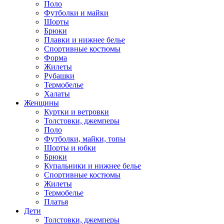
Поло
Футболки и майки
Шорты
Брюки
Плавки и нижнее белье
Спортивные костюмы
Форма
Жилеты
Рубашки
Термобелье
Халаты
Женщины
Куртки и ветровки
Толстовки, джемперы
Поло
Футболки, майки, топы
Шорты и юбки
Брюки
Купальники и нижнее белье
Спортивные костюмы
Жилеты
Термобелье
Платья
Дети
Толстовки, джемперы