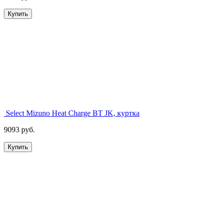
Купить
Select Mizuno Heat Charge BT JK, куртка
9093 руб.
Купить