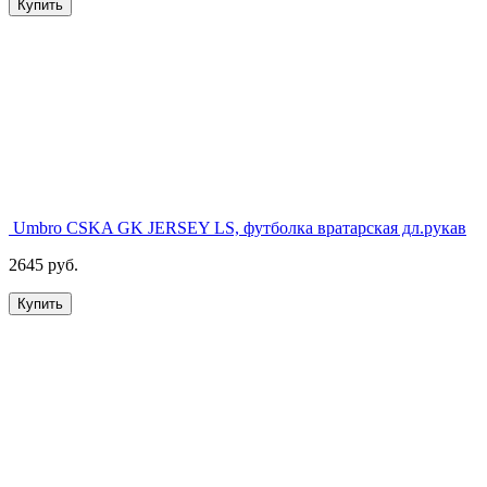
Купить
Umbro CSKA GK JERSEY LS, футболка вратарская дл.рукав
2645 руб.
Купить