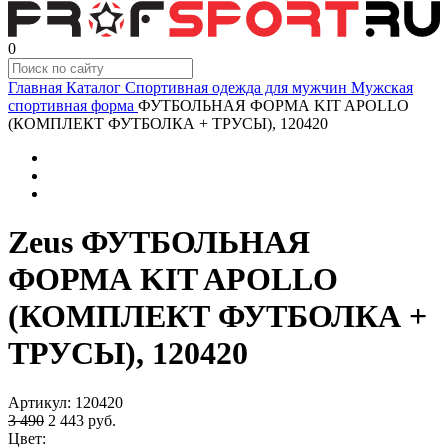
0
Главная
Каталог
Спортивная одежда для мужчин
Мужская
спортивная форма
ФУТБОЛЬНАЯ ФОРМА KIT APOLLO
(КОМПЛЕКТ ФУТБОЛКА + ТРУСЫ), 120420
Zeus ФУТБОЛЬНАЯ
ФОРМА KIT APOLLO
(КОМПЛЕКТ ФУТБОЛКА +
ТРУСЫ), 120420
Артикул:
120420
3 490
2 443
руб.
Цвет: