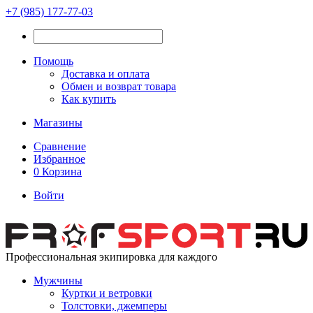
+7 (985) 177-77-03
Помощь
Доставка и оплата
Обмен и возврат товара
Как купить
Магазины
Сравнение
Избранное
0
Корзина
Войти
Профессиональная экипировка для каждого
Мужчины
Куртки и ветровки
Толстовки, джемперы