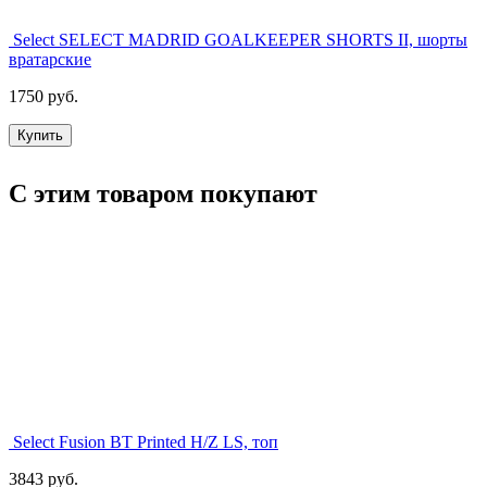
Select SELECT MADRID GOALKEEPER SHORTS II, шорты
вратарские
1750 руб.
Купить
С этим товаром покупают
Select Fusion BT Printed H/Z LS, топ
3843 руб.