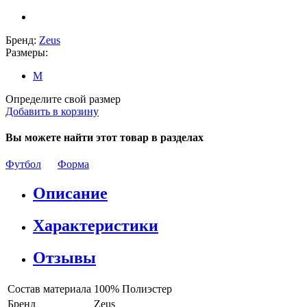
Бренд:
Zeus
Размеры:
M
Определите свой размер
Добавить в корзину
Вы можете найти этот товар в разделах
Футбол
Форма
Описание
Характеристики
Отзывы
Состав материала
100% Полиэстер
Бренд
Zeus