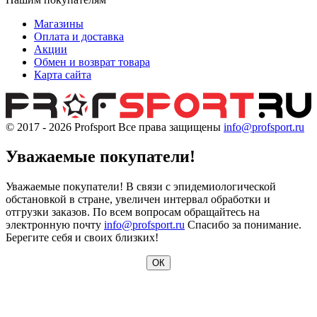
Магазины
Оплата и доставка
Акции
Обмен и возврат товара
Карта сайта
© 2017 - 2026
Profsport
Все права защищены
info@profsport.ru
Уважаемые покупатели!
Уважаемые покупатели! В связи с эпидемиологической
обстановкой в стране, увеличен интервал обработки и
отгрузки заказов. По всем вопросам обращайтесь на
электронную почту
info@profsport.ru
Спасибо за понимание.
Берегите себя и своих близких!
ОК