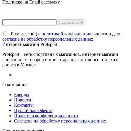
Подписка на Email рассылку
Я согласен(a) с
политикой конфиденциальности
и даю
согласие на обработку персональных данных.
Интернет-магазин Profsport
Profsport – сеть спортивных магазинов, интернет-магазин
спортивных товаров и инвентаря для активного отдыха и
спорта в Москве
О компании
Бренды
Новости
Контакты
Публичная Оферта
Политика конфиденциальности
Согласие на обработку персональных данных
Нашим покупателям