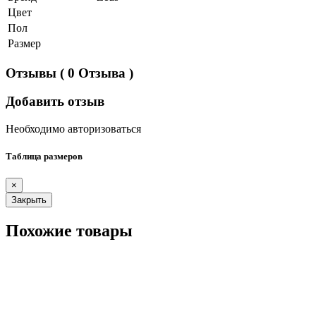
Цвет
Пол
Размер
Отзывы
( 0 Отзыва )
Добавить отзыв
Необходимо авторизоваться
Таблица размеров
×
Закрыть
Похожие товары