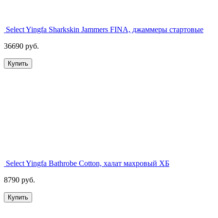
Select Yingfa Sharkskin Jammers FINA, джаммеры стартовые
36690 руб.
Купить
Select Yingfa Bathrobe Cotton, халат махровый ХБ
8790 руб.
Купить