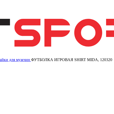
айки для мужчин
ФУТБОЛКА ИГРОВАЯ SHIRT MIDA, 120320