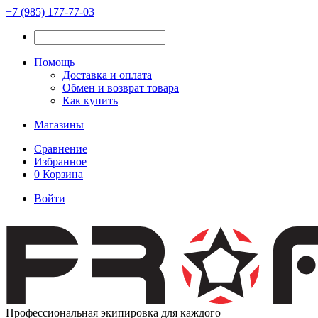
+7 (985) 177-77-03
Помощь
Доставка и оплата
Обмен и возврат товара
Как купить
Магазины
Сравнение
Избранное
0
Корзина
Войти
Профессиональная экипировка для каждого