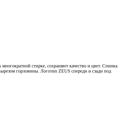
 многократной стирке, сохраняют качество и цвет. Спинка
 вырезом горловины. Логотип ZEUS спереди и сзади под