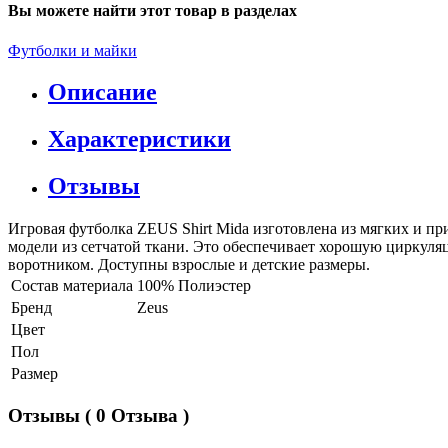
Вы можете найти этот товар в разделах
Футболки и майки
Описание
Характеристики
Отзывы
Игровая футболка ZEUS Shirt Mida изготовлена из мягких и п
модели из сетчатой ткани. Это обеспечивает хорошую циркуля
воротником. Доступны взрослые и детские размеры.
Состав материала
100% Полиэстер
Бренд
Zeus
Цвет
Пол
Размер
Отзывы
( 0 Отзыва )