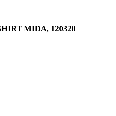
IRT MIDA, 120320